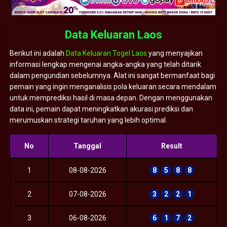
Data Keluaran Laos
Berikut ini adalah
Data Keluaran Togel Laos
yang menyajikan
informasi lengkap mengenai angka-angka yang telah ditarik
dalam pengundian sebelumnya. Alat ini sangat bermanfaat bagi
pemain yang ingin menganalisis pola keluaran secara mendalam
untuk memprediksi hasil di masa depan. Dengan menggunakan
data ini, pemain dapat meningkatkan akurasi prediksi dan
merumuskan strategi taruhan yang lebih optimal.
No
Tanggal
Result
1
08-08-2026
8
5
8
8
2
07-08-2026
3
2
2
1
3
06-08-2026
6
1
7
2