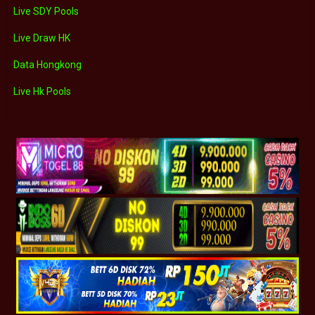
Live SDY Pools
Live Draw HK
Data Hongkong
Live Hk Pools