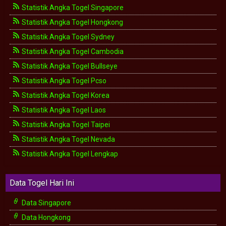
Statistik Angka Togel Singapore
Statistik Angka Togel Hongkong
Statistik Angka Togel Sydney
Statistik Angka Togel Cambodia
Statistik Angka Togel Bullseye
Statistik Angka Togel Pcso
Statistik Angka Togel Korea
Statistik Angka Togel Laos
Statistik Angka Togel Taipei
Statistik Angka Togel Nevada
Statistik Angka Togel Lengkap
Data Togel Hari Ini
Data Singapore
Data Hongkong