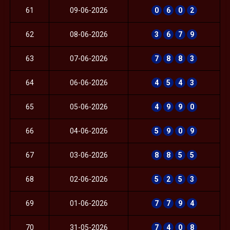
61
09-06-2026
0
6
0
2
62
08-06-2026
3
6
7
9
63
07-06-2026
7
8
8
3
64
06-06-2026
4
5
4
3
65
05-06-2026
4
9
9
0
66
04-06-2026
5
9
0
9
67
03-06-2026
8
8
5
5
68
02-06-2026
5
2
5
3
69
01-06-2026
7
7
9
4
70
31-05-2026
7
4
0
8