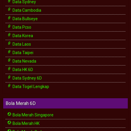
Data Sydney
Data Cambodia
Data Bullseye
Data Pcso
Data Korea
Data Laos
Data Taipei
Data Nevada
Data HK 6D
Data Sydney 6D
Data Togel Lengkap
Bola Merah 6D
Bola Merah Singapore
Bola Merah HK