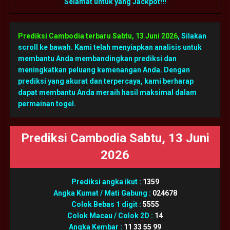
Selamat untuk yang Jackpot!!!
Prediksi Cambodia terbaru Sabtu, 13 Juni 2026
,
Silakan
scroll ke bawah. Kami telah menyiapkan analisis untuk
membantu Anda membandingkan prediksi dan
meningkatkan peluang kemenangan Anda. Dengan
prediksi yang akurat dan terpercaya, kami berharap
dapat membantu Anda meraih hasil maksimal dalam
permainan togel.
Prediksi Cambodia Sabtu, 13 Juni
2026
Prediksi angka ikut :
1359
Angka Kumat / Mati Gabung :
024678
Colok Bebas 1 digit :
5555
Colok Macau / Colok 2D :
14
Angka Kembar :
11 33 55 99