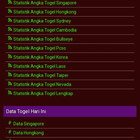
Statistik Angka Togel Singapore
Statistik Angka Togel Hongkong
Statistik Angka Togel Sydney
Statistik Angka Togel Cambodia
Statistik Angka Togel Bullseye
Statistik Angka Togel Pcso
Statistik Angka Togel Korea
Statistik Angka Togel Laos
Statistik Angka Togel Taipei
Statistik Angka Togel Nevada
Statistik Angka Togel Lengkap
Data Togel Hari Ini
Data Singapore
Data Hongkong