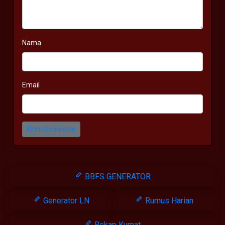
Nama
Email
Kirim Komentar
BBFS GENERATOR
Generator LN
Rumus Harian
Rekap Kumat