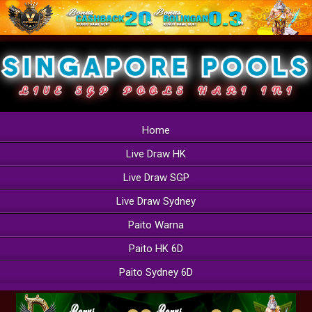
Home
Live Draw HK
Live Draw SGP
Live Draw Sydney
Paito Warna
Paito HK 6D
Paito Sydney 6D