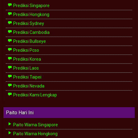
Prediksi Singapore
Prediksi Hongkong
Prediksi Sydney
Prediksi Cambodia
Prediksi Bullseye
Prediksi Pcso
Prediksi Korea
Prediksi Laos
Prediksi Taipei
Prediksi Nevada
Prediksi Kami Lengkap
Paito Hari Ini
Paito Warna Singapore
Paito Warna Hongkong