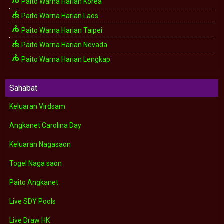
Paito Warna Harian Korea
Paito Warna Harian Laos
Paito Warna Harian Taipei
Paito Warna Harian Nevada
Paito Warna Harian Lengkap
Sahabat
Keluaran Virdsam
Angkanet Carolina Day
Keluaran Nagasaon
Togel Naga saon
Paito Angkanet
Live SDY Pools
Live Draw HK