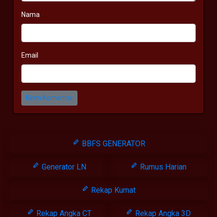
Nama
Email
Kirim Komentar
BBFS GENERATOR
Generator LN
Rumus Harian
Rekap Kumat
Rekap Angka CT
Rekap Angka 3D