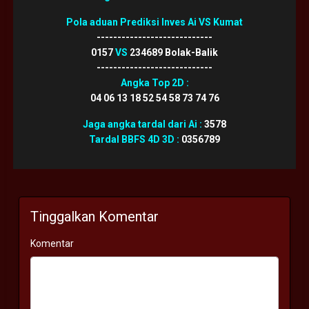
Pola aduan Prediksi Inves Ai VS Kumat
----------------------------
0157
VS
234689 Bolak-Balik
----------------------------
Angka Top 2D :
04 06 13 18 52 54 58 73 74 76
Jaga angka tardal dari Ai :
3578
Tardal BBFS 4D 3D :
0356789
Tinggalkan Komentar
Komentar