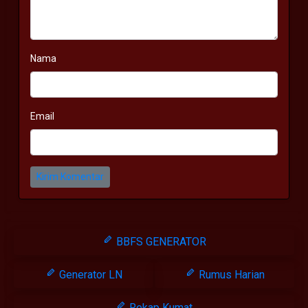
Nama
Email
Kirim Komentar
BBFS GENERATOR
Generator LN
Rumus Harian
Rekap Kumat