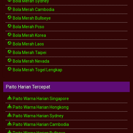
Bola Merah Sydney
Bola Merah Cambodia
Bola Merah Bullseye
Bola Merah Pcso
Bola Merah Korea
Bola Merah Laos
Bola Merah Taipei
Bola Merah Nevada
Bola Merah Togel Lengkap
Paito Harian Tercepat
Paito Warna Harian Singapore
Paito Warna Harian Hongkong
Paito Warna Harian Sydney
Paito Warna Harian Cambodia