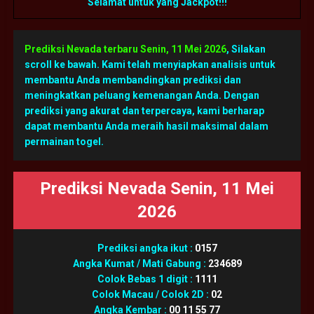
Selamat untuk yang Jackpot!!!
Prediksi Nevada terbaru Senin, 11 Mei 2026
,
Silakan
scroll ke bawah. Kami telah menyiapkan analisis untuk
membantu Anda membandingkan prediksi dan
meningkatkan peluang kemenangan Anda. Dengan
prediksi yang akurat dan terpercaya, kami berharap
dapat membantu Anda meraih hasil maksimal dalam
permainan togel.
Prediksi Nevada Senin, 11 Mei
2026
Prediksi angka ikut :
0157
Angka Kumat / Mati Gabung :
234689
Colok Bebas 1 digit :
1111
Colok Macau / Colok 2D :
02
Angka Kembar :
00 11 55 77