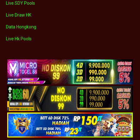
Live SDY Pools
Live Draw HK
Data Hongkong
Live Hk Pools