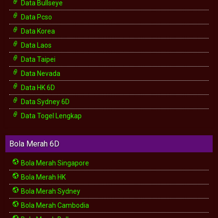
Data Bullseye
Data Pcso
Data Korea
Data Laos
Data Taipei
Data Nevada
Data HK 6D
Data Sydney 6D
Data Togel Lengkap
Bola Merah 6D
Bola Merah Singapore
Bola Merah HK
Bola Merah Sydney
Bola Merah Cambodia