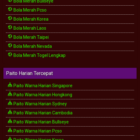
Bola Merah Bullseye
Bola Merah Pcso
Bola Merah Korea
Bola Merah Laos
Bola Merah Taipei
Bola Merah Nevada
Bola Merah Togel Lengkap
Paito Harian Tercepat
Paito Warna Harian Singapore
Paito Warna Harian Hongkong
Paito Warna Harian Sydney
Paito Warna Harian Cambodia
Paito Warna Harian Bullseye
Paito Warna Harian Pcso