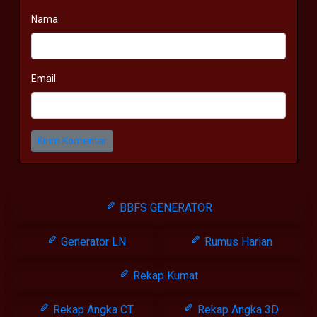
Nama
Email
Kirim Komentar
BBFS GENERATOR
Generator LN
Rumus Harian
Rekap Kumat
Rekap Angka CT
Rekap Angka 3D