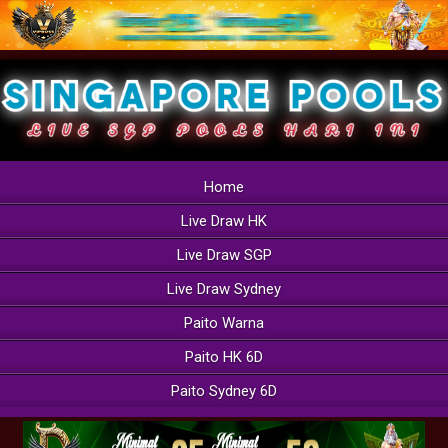
Home
Live Draw HK
Live Draw SGP
Live Draw Sydney
Paito Warna
Paito HK 6D
Paito Sydney 6D