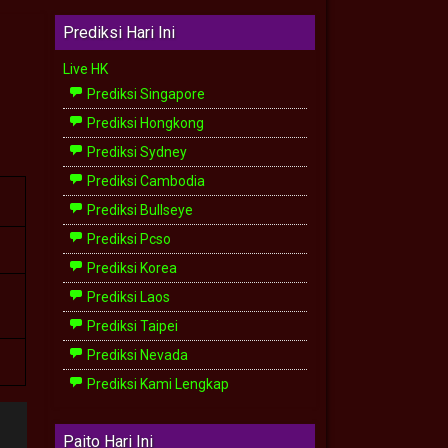
Prediksi Hari Ini
Live HK
Prediksi Singapore
Prediksi Hongkong
Prediksi Sydney
Prediksi Cambodia
Prediksi Bullseye
Prediksi Pcso
Prediksi Korea
Prediksi Laos
Prediksi Taipei
Prediksi Nevada
Prediksi Kami Lengkap
Paito Hari Ini