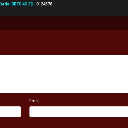
ardal BBFS 4D 3D :
0124578
Email