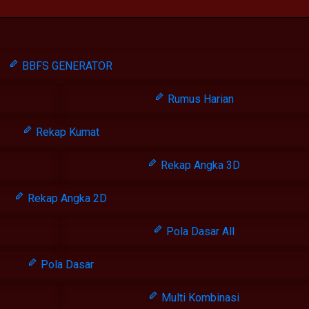
BBFS GENERATOR
Rumus Harian
Rekap Kumat
Rekap Angka 3D
Rekap Angka 2D
Pola Dasar All
Pola Dasar
Multi Kombinasi