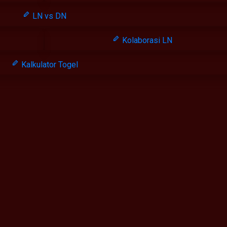
LN vs DN
Kolaborasi LN
Kalkulator Togel