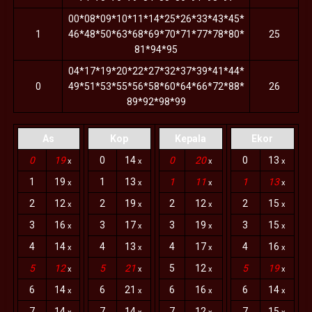
00*08*09*10*11*14*25*26*33*43*45*
1
46*48*50*63*68*69*70*71*77*78*80*
25
81*94*95
04*17*19*20*22*27*32*37*39*41*44*
0
49*51*53*55*56*58*60*64*66*72*88*
26
89*92*98*99
As
Kop
Kepala
Ekor
0
19
0
14
0
20
0
13
x
x
x
x
1
19
1
13
1
11
1
13
x
x
x
x
2
12
2
19
2
12
2
15
x
x
x
x
3
16
3
17
3
19
3
15
x
x
x
x
4
14
4
13
4
17
4
16
x
x
x
x
5
12
5
21
5
12
5
19
x
x
x
x
6
14
6
21
6
16
6
14
x
x
x
x
7
14
7
14
7
12
7
15