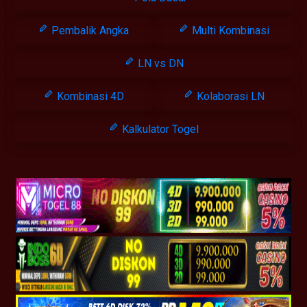
Pembalik Angka
Multi Kombinasi
LN vs DN
Kombinasi 4D
Kolaborasi LN
Kalkulator Togel