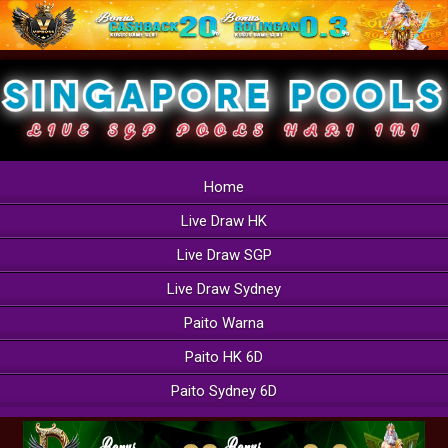
Home
Live Draw HK
Live Draw SGP
Live Draw Sydney
Paito Warna
Paito HK 6D
Paito Sydney 6D