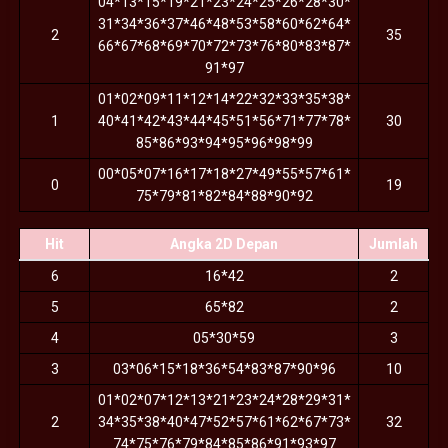
04*13*15*19*21*23*24*25*26*28*30*
31*34*36*37*46*48*53*58*60*62*64*
2
35
66*67*68*69*70*72*73*76*80*83*87*
91*97
01*02*09*11*12*14*22*32*33*35*38*
1
40*41*42*43*44*45*51*56*71*77*78*
30
85*86*93*94*95*96*98*99
00*05*07*16*17*18*27*49*55*57*61*
0
19
75*79*81*82*84*88*90*92
Hit
Angka 2D Depan
Jumlah
6
16*42
2
5
65*82
2
4
05*30*59
3
3
03*06*15*18*36*54*83*87*90*96
10
01*02*07*12*13*21*23*24*28*29*31*
2
34*35*38*40*47*52*57*61*62*67*73*
32
74*75*76*79*84*85*86*91*93*97