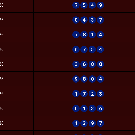
7
5
4
9
26
0
4
3
7
26
7
8
1
4
26
6
7
5
4
26
3
6
8
8
26
9
8
0
4
26
1
7
2
3
26
0
1
3
6
26
1
3
9
7
26