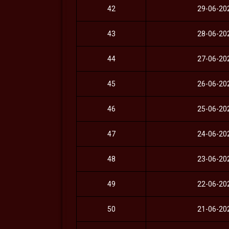
42
29-06-20
43
28-06-20
44
27-06-20
45
26-06-20
46
25-06-20
47
24-06-20
48
23-06-20
49
22-06-20
50
21-06-20