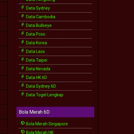
Data Sydney
Data Cambodia
Data Bullseye
Data Pcso
Data Korea
Data Laos
Data Taipei
Data Nevada
Data HK 6D
Data Sydney 6D
Data Togel Lengkap
Bola Merah 6D
Bola Merah Singapore
Bola Merah HK