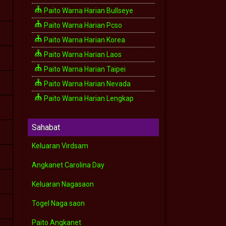
Paito Warna Harian Bullseye
Paito Warna Harian Pcso
Paito Warna Harian Korea
Paito Warna Harian Laos
Paito Warna Harian Taipei
Paito Warna Harian Nevada
Paito Warna Harian Lengkap
Sahabat
Keluaran Virdsam
Angkanet Carolina Day
Keluaran Nagasaon
Togel Naga saon
Paito Angkanet