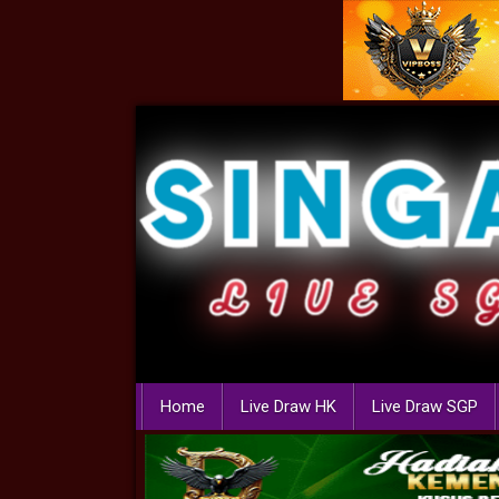
Home
Live Draw HK
Live Draw SGP