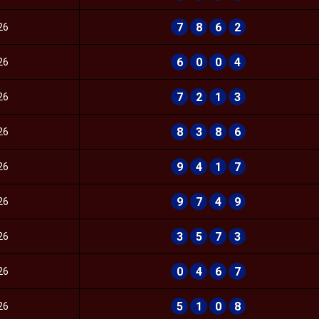
7
8
6
2
26
6
0
0
4
26
7
2
1
3
26
8
3
8
6
26
9
4
1
7
26
9
7
4
9
26
3
5
7
3
26
0
4
6
7
26
5
1
0
8
26