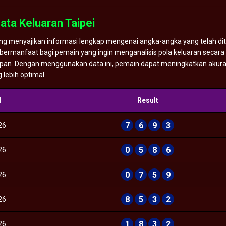
ata Keluaran Taipei
ng menyajikan informasi lengkap mengenai angka-angka yang telah dit
bermanfaat bagi pemain yang ingin menganalisis pola keluaran secara
pan. Dengan menggunakan data ini, pemain dapat meningkatkan akura
lebih optimal.
l
Result
7
6
9
3
26
0
5
8
6
26
0
7
5
9
26
8
5
3
2
26
1
8
3
2
26