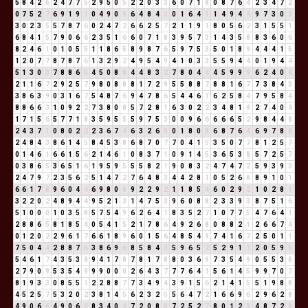
5
8
4
2
6
2
4
7
7
5
2
9
5
0
5
2
2
0
3
3
6
0
7
1
8
0
8
7
6
4
2
3
4
7
2
0
7
5
2
7
6
9
1
9
1
0
4
9
0
9
6
4
8
4
3
0
1
6
4
1
1
4
9
4
4
9
7
3
0
3
3
0
2
3
5
5
7
8
7
6
0
2
4
7
2
6
6
2
5
7
2
1
1
9
1
8
0
5
6
2
3
1
5
5
1
6
8
4
1
5
7
9
0
6
6
2
3
5
1
6
6
0
7
1
8
3
9
5
7
3
1
4
3
5
8
8
3
6
0
6
8
2
4
6
1
0
1
0
5
5
1
1
8
6
5
8
9
8
7
6
5
9
7
5
3
5
0
1
8
9
4
4
4
1
5
1
2
0
7
7
8
7
8
7
6
1
3
2
9
2
4
9
5
4
9
4
1
0
3
3
5
5
9
4
4
0
1
9
4
4
5
1
3
0
3
7
8
8
6
5
4
5
0
8
8
4
4
8
3
2
7
8
0
4
4
4
5
9
9
9
6
2
4
0
4
2
1
1
6
7
2
9
2
5
7
9
8
0
8
8
8
1
7
2
9
5
5
8
8
7
8
8
1
6
7
7
3
8
4
3
3
8
6
3
9
0
3
1
6
7
5
4
8
7
6
9
4
7
8
6
5
4
4
6
1
6
2
5
8
4
7
9
5
8
4
8
8
6
6
3
1
0
9
2
2
7
3
8
0
8
5
7
2
8
1
6
3
0
2
2
3
4
8
1
9
2
7
4
0
4
1
7
1
5
6
5
7
7
1
8
3
5
9
5
5
5
9
7
5
3
0
0
9
6
6
6
6
6
5
2
9
8
4
4
8
2
4
3
7
1
0
8
0
2
2
2
3
6
7
4
6
3
2
6
8
0
1
8
0
8
6
8
7
6
4
6
9
7
8
6
2
4
8
4
3
8
6
1
4
5
8
4
5
3
8
6
8
7
0
7
7
0
4
1
5
3
5
0
7
7
8
1
2
5
7
0
1
4
6
1
6
6
1
5
6
2
1
4
6
1
0
8
3
7
1
0
9
1
4
5
3
6
5
3
8
5
7
2
5
7
0
3
8
6
5
3
6
5
1
6
1
9
5
9
5
5
5
8
2
1
9
0
8
3
2
4
7
4
7
2
5
9
3
9
3
2
4
7
9
7
2
3
5
6
2
5
1
4
7
2
7
6
4
8
3
4
4
2
8
1
0
5
2
6
8
8
9
1
0
1
6
6
1
7
8
9
6
0
4
4
6
9
8
0
8
9
2
2
9
2
1
1
8
5
4
6
0
2
9
2
1
0
2
8
1
3
2
2
0
2
4
8
9
4
4
9
5
2
1
3
1
4
7
5
3
9
6
0
8
8
2
3
3
9
3
8
7
5
1
6
5
1
0
0
0
1
0
3
5
8
5
7
5
4
9
6
2
6
4
1
8
3
5
2
7
1
0
7
7
5
4
7
6
4
1
2
8
8
6
5
8
1
8
5
4
0
5
4
1
5
2
1
7
8
6
4
9
2
6
8
0
8
8
2
1
2
6
6
7
4
0
1
2
0
2
2
9
6
1
7
6
6
1
8
9
6
0
1
5
6
4
8
5
4
9
7
4
1
6
7
2
5
0
1
1
7
5
0
4
4
2
8
8
7
6
3
8
6
9
6
8
5
8
4
3
5
9
6
5
2
5
2
9
1
1
2
0
5
9
5
5
4
6
1
7
4
3
5
3
8
9
4
1
7
8
7
8
1
7
8
8
0
3
6
9
7
3
5
4
9
0
5
5
3
8
2
7
9
0
9
5
3
5
4
9
9
9
0
0
0
2
6
4
3
7
7
7
6
4
1
5
6
1
4
5
9
9
7
0
7
8
1
9
3
3
0
8
5
5
1
2
2
8
8
7
7
3
4
9
4
3
9
1
5
6
2
1
4
1
5
5
1
9
8
8
4
5
2
5
7
5
3
2
0
2
3
8
1
4
5
6
2
3
2
5
5
6
4
7
2
1
6
6
9
6
2
9
6
2
8
4
9
0
6
6
4
9
0
6
6
8
3
4
0
4
7
2
0
8
8
7
2
5
2
7
8
0
1
2
3
4
8
7
2
9