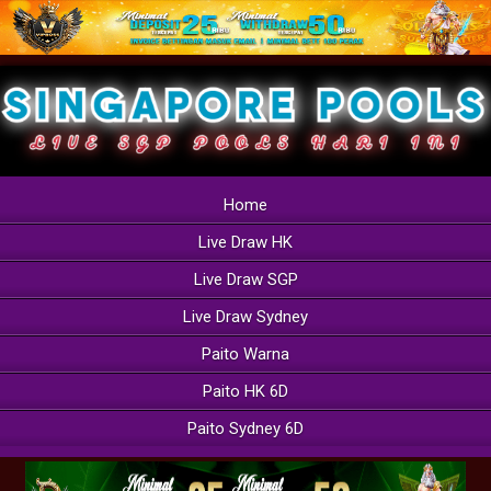
Home
Live Draw HK
Live Draw SGP
Live Draw Sydney
Paito Warna
Paito HK 6D
Paito Sydney 6D