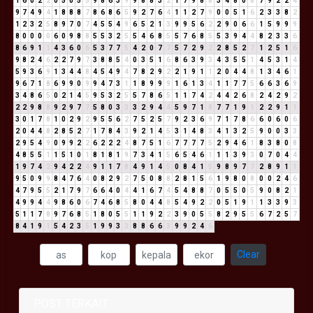
1
6
0
2
2
0
5
0
5
5
9
8
6
3
9
9
8
8
3
2
1
7
9
8
8
3
4
8
0
8
7
9
2
2
4
9
7
4
9
4
1
8
8
8
7
8
6
8
6
5
9
2
7
6
4
1
1
2
7
9
0
0
5
1
6
2
3
3
8
2
1
2
3
2
5
8
9
7
0
7
4
5
5
4
9
6
5
2
1
3
9
9
5
6
2
2
9
0
6
6
1
5
9
9
9
8
0
0
0
0
6
0
9
8
8
5
5
3
2
5
5
4
6
8
5
5
7
6
8
5
5
3
9
4
4
8
2
3
3
6
8
6
9
1
1
4
3
6
0
6
5
3
7
7
5
4
2
0
7
7
5
7
2
9
2
2
8
5
2
7
1
2
5
1
6
9
8
2
4
6
2
2
7
9
7
3
8
8
5
4
0
3
5
1
6
8
6
3
9
3
4
3
5
5
1
4
5
3
1
4
5
9
3
6
9
1
3
4
4
8
4
5
4
9
4
7
8
2
9
2
2
1
9
1
1
2
0
4
4
8
1
3
4
6
1
9
6
7
1
8
6
9
9
0
9
9
4
7
3
1
1
8
9
9
9
1
6
1
3
4
1
1
7
7
5
6
6
3
6
9
3
4
8
6
5
0
2
1
4
5
9
5
3
2
5
5
7
8
6
5
1
1
7
4
2
4
4
2
6
8
2
4
2
9
2
2
2
9
8
8
9
2
9
7
7
5
8
0
3
3
3
2
9
4
4
5
9
7
1
8
7
7
1
9
1
2
2
9
1
1
3
0
1
7
8
1
0
2
9
2
9
5
5
6
2
7
5
2
5
7
9
2
3
6
9
7
1
7
8
6
6
0
6
0
6
2
0
4
4
8
2
8
5
2
7
1
7
8
4
3
9
2
1
4
5
3
1
4
8
3
4
1
3
2
5
9
0
0
3
3
2
9
5
4
9
0
9
9
2
2
6
2
2
2
4
8
7
5
1
6
7
7
7
7
5
2
9
4
6
1
8
3
8
0
8
4
8
5
5
1
1
5
1
0
1
8
1
8
1
9
7
3
4
1
5
6
5
4
6
1
1
1
3
9
3
0
7
0
4
4
1
9
7
4
2
9
4
2
2
4
9
1
1
7
8
4
9
1
4
5
0
8
4
1
5
9
8
9
7
7
2
8
9
1
1
9
5
0
9
9
8
4
7
6
4
0
8
2
9
2
7
5
0
8
8
2
8
1
5
6
1
9
8
0
8
0
0
2
4
6
4
7
9
5
5
2
1
7
9
7
6
6
4
0
4
4
1
6
7
4
5
4
8
8
7
0
5
5
0
5
9
0
8
2
1
4
9
9
4
4
9
8
6
0
6
7
4
6
8
5
8
0
4
4
8
5
4
9
2
2
0
5
1
9
1
1
3
3
9
3
5
1
1
7
8
9
7
6
8
5
1
8
0
5
5
1
1
9
2
2
3
9
0
5
5
8
2
9
5
5
6
7
2
5
7
8
4
1
9
1
5
4
2
3
5
1
9
9
3
3
8
8
6
6
3
9
9
2
4
6
Clear
POST TERKAIT