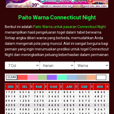
Paito Warna Connecticut Night
Berikut ini adalah
Paito Warna untuk pasaran Connecticut Night
menampilkan hasil pengeluaran togel dalam tabel berwarna.
Setiap angka diberi warna yang berbeda, memudahkan Anda
dalam mengenali pola yang muncul. Alat ini sangat berguna bagi
pemain yang ingin merumuskan prediksi untuk togel Connecticut
Night dan meningkatkan peluang keberhasilan dalam permainan.
CLEAR
SEN
SEL
RAB
KAM
JUM
SAB
MIN
D
D
D
D
D
D
D
1
7
2
9
2
5
3
1
6
7
2
1
8
0
8
4
0
2
2
4
8
5
0
1
1
6
3
1
3
4
4
8
4
5
9
3
9
1
9
1
5
2
8
7
6
7
8
1
5
6
3
4
6
5
2
9
0
5
4
9
9
4
5
5
1
4
8
2
1
3
0
9
4
9
4
1
2
5
0
5
2
2
7
5
3
2
6
2
1
3
0
8
7
6
4
5
3
7
2
9
3
4
9
3
3
4
2
3
5
8
7
0
2
8
1
1
7
6
2
8
4
6
3
5
8
4
3
6
9
6
0
8
2
6
8
5
1
1
5
6
0
6
5
5
1
9
0
8
3
2
2
3
0
4
4
3
4
6
5
2
3
3
6
5
2
0
8
7
9
7
8
2
6
7
4
7
8
6
4
1
3
5
8
9
8
6
5
4
2
6
3
1
6
5
2
6
1
9
9
9
7
9
4
3
7
3
1
2
2
4