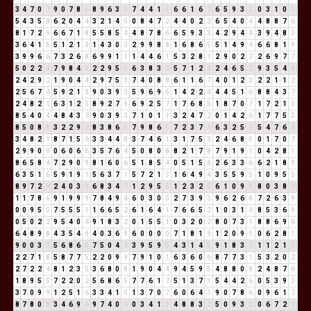
3
4
7
0
7
9
0
7
8
6
8
9
6
3
9
7
4
4
1
5
6
6
1
6
7
6
5
9
3
3
0
3
1
0
1
5
4
3
5
8
6
2
0
4
4
3
2
1
4
5
0
8
4
7
2
4
4
0
2
2
6
5
4
0
4
4
8
8
7
6
8
1
7
2
9
6
6
7
1
8
5
5
8
5
4
4
8
7
8
6
6
5
9
3
3
4
2
9
4
4
3
9
4
8
3
3
6
4
1
5
5
1
2
1
3
1
4
3
0
3
2
9
9
8
8
1
6
8
6
5
5
1
4
9
4
6
6
8
1
9
3
9
9
6
6
7
3
2
6
8
6
9
9
1
1
1
4
4
6
1
5
3
2
8
1
2
9
0
2
2
2
6
9
7
7
5
0
2
2
4
7
9
8
4
3
2
2
9
5
5
6
3
8
3
2
5
7
1
2
3
2
4
6
5
2
9
3
5
4
9
2
4
2
9
2
1
9
0
4
4
2
9
7
5
3
7
4
0
8
8
6
1
1
6
7
4
0
1
2
3
2
2
1
1
2
2
5
6
7
4
5
9
2
1
3
9
0
3
9
3
5
9
6
9
6
1
4
2
2
4
4
4
5
1
6
8
8
4
3
7
2
4
8
2
1
6
3
1
2
3
8
9
2
7
9
6
9
2
5
7
1
7
6
8
5
1
8
7
0
7
1
7
2
1
3
8
5
4
0
4
4
8
4
3
7
9
0
3
9
3
7
1
0
1
1
3
2
4
7
2
0
1
4
2
6
1
7
7
5
3
8
5
0
8
8
3
2
2
9
2
8
3
8
6
5
7
9
8
6
5
7
2
3
7
1
6
3
2
5
7
5
4
7
6
4
3
4
8
2
1
8
7
1
5
6
3
3
4
4
8
3
7
4
6
1
3
1
7
5
3
2
4
6
8
5
0
1
7
0
7
2
9
9
0
9
0
6
0
6
6
3
5
7
6
4
5
0
8
0
8
8
2
1
7
8
7
9
1
9
1
0
4
2
8
1
8
6
5
8
4
7
2
9
0
9
8
1
6
0
6
5
1
8
5
4
0
5
1
5
6
2
6
3
3
6
6
2
1
8
9
6
3
5
1
6
5
9
1
9
1
5
6
3
7
1
5
7
2
1
3
1
6
4
9
4
3
5
5
9
5
1
0
9
5
5
8
9
7
2
9
2
4
0
3
3
6
8
3
4
7
1
2
9
5
5
1
2
3
2
5
6
1
0
9
9
8
0
3
8
2
1
1
7
8
6
9
1
9
9
9
7
8
4
9
4
6
0
3
0
3
2
7
3
9
3
9
6
2
6
8
7
2
6
3
9
0
0
9
5
5
7
5
5
5
1
1
6
6
5
2
6
1
6
4
1
7
6
6
5
2
1
0
3
1
4
8
5
3
6
9
0
5
0
2
2
9
5
4
0
4
9
1
8
3
2
0
1
5
5
1
0
3
2
0
2
8
0
7
3
1
8
8
6
9
6
6
4
8
9
8
4
3
5
4
9
4
0
3
6
9
6
0
0
0
0
7
1
8
1
9
1
2
0
9
9
0
6
2
8
1
9
0
0
3
3
5
6
8
6
5
7
5
0
4
4
3
9
5
9
5
4
3
1
4
5
9
1
8
3
2
1
1
2
1
3
2
2
7
1
8
5
8
7
7
5
2
2
0
9
9
7
9
1
0
1
6
3
6
0
6
8
7
7
3
1
5
3
2
0
2
2
7
2
2
4
8
1
2
3
5
3
6
8
0
8
1
9
0
4
4
9
4
5
9
5
4
8
8
0
8
2
4
8
7
6
1
8
9
5
5
7
2
2
0
2
5
6
8
6
5
7
7
6
1
7
5
1
3
7
1
5
4
4
2
6
0
5
3
9
3
3
7
0
9
9
1
2
5
1
6
3
3
4
1
5
1
3
7
0
7
6
0
6
4
1
9
0
7
8
6
0
9
6
1
7
8
7
8
0
8
3
4
6
9
6
9
7
4
0
4
0
3
4
1
5
4
8
8
3
2
5
0
9
3
3
0
6
7
2
9