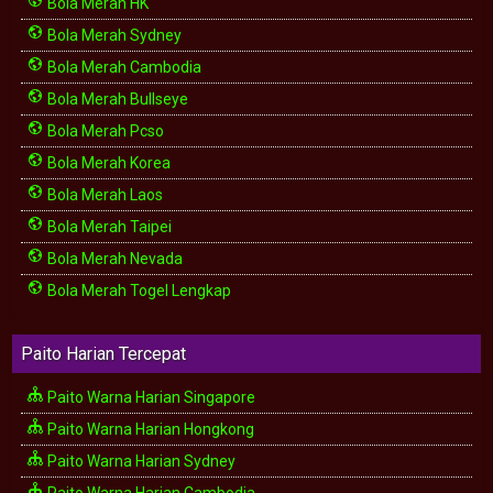
Bola Merah HK
Bola Merah Sydney
Bola Merah Cambodia
Bola Merah Bullseye
Bola Merah Pcso
Bola Merah Korea
Bola Merah Laos
Bola Merah Taipei
Bola Merah Nevada
Bola Merah Togel Lengkap
Paito Harian Tercepat
Paito Warna Harian Singapore
Paito Warna Harian Hongkong
Paito Warna Harian Sydney