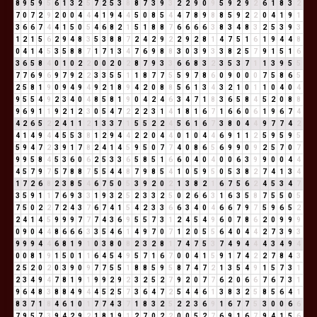
8
9
5
9
5
6
1
3
2
5
7
2
5
3
8
8
7
3
9
3
2
2
9
0
9
5
9
2
9
2
6
1
8
3
2
7
0
7
2
9
2
0
0
4
4
4
1
9
4
4
5
0
8
5
4
4
7
8
9
8
8
5
9
2
2
0
4
1
9
1
3
6
6
7
4
4
1
5
0
5
4
6
8
2
1
5
1
8
8
7
6
6
6
6
3
8
3
4
8
3
2
5
3
9
3
1
2
1
5
6
2
9
4
8
3
5
3
8
8
7
2
4
2
9
2
2
9
2
8
1
4
7
5
1
6
1
9
4
4
8
0
4
1
4
5
3
5
8
8
7
1
7
1
3
4
7
6
9
8
8
3
0
3
9
3
3
8
2
5
7
9
1
5
1
6
3
6
5
8
4
0
1
0
2
2
0
0
2
0
2
8
7
9
3
3
6
6
8
3
2
3
5
3
7
1
1
3
9
5
5
7
7
6
9
6
9
7
9
2
2
3
3
5
5
1
1
8
7
7
5
5
9
7
8
6
0
9
0
0
0
7
5
8
6
5
2
5
8
1
9
0
9
4
9
4
9
2
1
8
9
4
2
0
8
8
5
6
1
3
4
3
2
1
0
1
1
0
4
0
4
9
5
5
4
9
2
3
4
0
4
8
5
8
1
9
0
4
2
4
6
3
4
7
1
8
3
6
5
8
4
5
2
0
8
8
9
6
9
1
1
9
2
1
2
3
0
5
4
7
2
2
2
3
1
4
1
8
1
6
7
1
6
6
0
6
1
9
6
7
4
4
2
6
5
2
2
4
1
1
2
1
3
3
7
1
5
5
2
2
4
5
6
1
6
7
3
8
0
4
4
9
7
7
4
2
4
1
4
9
4
4
5
5
3
8
1
2
9
4
4
2
2
0
4
4
0
1
0
4
4
6
9
1
1
2
5
9
5
9
5
5
9
4
7
2
3
9
1
7
8
2
4
1
4
5
9
5
0
7
7
4
0
8
6
5
6
9
9
0
9
2
5
7
0
7
9
9
5
8
4
5
3
6
0
6
2
5
3
3
6
5
8
5
1
6
6
0
4
0
4
0
0
6
3
9
9
0
0
4
4
4
5
7
9
7
5
7
8
8
7
5
5
4
4
8
7
9
8
5
4
1
0
5
9
5
0
5
3
8
2
7
4
1
3
4
1
7
2
6
8
2
3
8
5
4
6
7
5
0
5
3
9
2
0
2
1
3
8
2
1
6
7
5
6
2
4
5
3
4
7
3
5
9
1
1
7
6
9
3
3
1
9
3
2
5
2
3
3
2
5
0
2
6
6
3
1
6
3
5
8
7
5
5
0
5
7
5
0
2
2
7
2
4
3
7
6
7
4
1
5
4
2
3
3
6
6
3
4
0
4
6
6
7
9
7
5
9
6
5
2
2
4
1
4
5
9
9
9
7
7
7
4
3
6
9
5
5
7
3
1
2
4
5
4
9
6
0
7
8
6
2
0
9
9
9
0
9
0
4
4
8
6
6
6
3
3
5
4
6
1
4
9
7
0
7
1
2
0
5
5
6
4
0
4
4
2
7
3
9
3
9
9
9
4
4
6
8
1
9
1
0
3
8
0
8
2
3
2
8
1
7
4
7
5
3
7
4
9
4
4
4
3
4
9
4
0
0
8
1
9
1
5
0
1
1
6
4
5
4
9
5
7
1
6
7
0
0
4
1
5
9
1
7
4
2
2
7
8
4
3
2
5
2
0
2
0
3
9
0
9
7
7
5
5
1
8
8
5
9
5
8
7
4
7
2
1
3
5
4
9
1
5
7
3
1
2
3
4
9
4
7
8
1
9
1
9
9
2
9
2
3
2
5
2
7
9
2
0
7
7
6
2
0
6
6
7
6
7
3
1
9
6
4
8
3
8
8
4
9
4
4
5
2
5
7
3
6
4
7
2
5
4
4
6
1
3
8
3
2
5
8
5
6
4
1
8
3
7
1
8
4
6
1
0
1
7
7
4
3
7
1
8
3
2
5
2
2
3
6
9
1
6
7
7
5
3
0
0
6
6
7
9
5
7
3
9
4
2
9
2
1
8
1
9
1
2
7
0
2
2
0
0
5
2
7
6
9
1
6
7
9
4
1
5
6