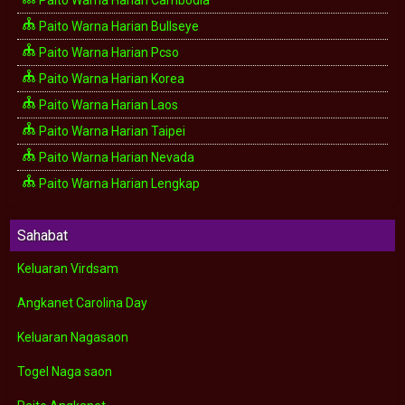
Paito Warna Harian Cambodia
Paito Warna Harian Bullseye
Paito Warna Harian Pcso
Paito Warna Harian Korea
Paito Warna Harian Laos
Paito Warna Harian Taipei
Paito Warna Harian Nevada
Paito Warna Harian Lengkap
Sahabat
Keluaran Virdsam
Angkanet Carolina Day
Keluaran Nagasaon
Togel Naga saon