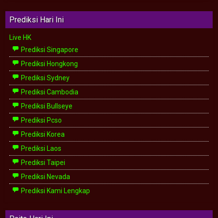
Prediksi Hari Ini
Live HK
Prediksi Singapore
Prediksi Hongkong
Prediksi Sydney
Prediksi Cambodia
Prediksi Bullseye
Prediksi Pcso
Prediksi Korea
Prediksi Laos
Prediksi Taipei
Prediksi Nevada
Prediksi Kami Lengkap