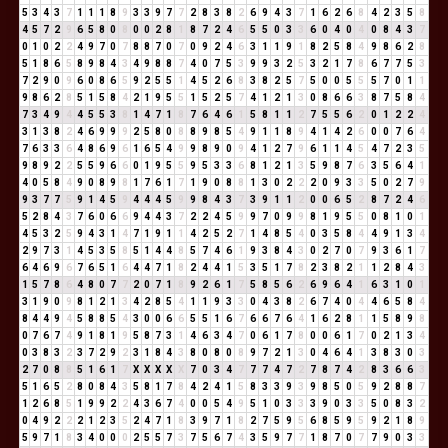
5
3
4
3
7
1
1
1
8
9
3
3
9
7
7
2
8
3
8
2
6
9
4
3
7
1
6
2
6
8
4
2
3
5
8
4
5
7
2
9
6
5
8
0
8
0
0
2
8
1
8
7
2
4
6
5
5
0
3
3
6
0
4
0
4
0
8
4
3
7
0
1
0
2
2
4
9
7
0
7
8
8
7
0
7
0
9
2
4
6
3
1
1
9
1
8
2
5
8
4
9
8
6
2
8
5
1
8
6
5
8
9
8
4
3
4
9
8
8
7
4
0
7
5
3
9
9
3
2
5
3
2
1
7
8
6
7
7
5
3
7
2
9
0
9
6
0
8
6
5
9
2
5
5
1
4
5
2
6
8
3
8
2
5
7
5
0
0
5
5
5
7
0
1
1
9
8
6
2
8
5
1
5
8
4
2
1
9
5
5
1
5
2
5
7
4
1
2
1
3
0
8
6
6
3
8
7
5
8
4
7
3
4
9
4
4
5
5
3
8
1
4
7
1
8
7
6
4
6
1
5
8
1
1
2
7
5
5
6
2
0
1
2
2
4
3
1
3
8
2
4
6
9
9
9
2
5
8
0
8
8
9
8
5
4
9
1
1
8
9
4
1
4
2
6
0
0
7
6
4
7
6
3
3
6
4
8
6
9
6
1
6
5
4
9
9
8
9
0
9
4
1
2
7
9
6
1
1
4
5
4
7
2
3
5
9
8
9
2
2
5
5
9
6
6
0
1
9
5
5
9
5
3
3
6
8
1
2
1
3
5
9
8
7
6
3
5
6
4
1
4
0
5
8
4
9
0
8
9
8
1
7
6
1
7
1
9
0
8
8
1
3
0
2
2
2
0
9
3
3
5
0
2
7
9
9
3
7
7
5
9
1
4
5
9
4
4
4
5
9
9
8
4
3
7
3
9
1
1
2
0
0
6
5
2
8
7
2
4
6
5
2
8
4
3
7
6
0
6
6
9
4
4
3
7
2
2
4
5
9
9
7
0
9
9
8
1
9
5
5
0
8
1
0
1
4
5
3
2
5
9
4
3
1
4
7
1
9
1
1
4
2
5
2
7
1
4
8
5
4
0
3
5
8
4
4
9
1
3
4
2
9
7
3
1
4
5
3
5
8
5
1
4
4
8
5
7
4
6
1
9
3
8
4
3
0
2
7
0
7
9
3
6
1
7
6
4
6
9
6
7
6
5
1
6
4
4
7
1
8
2
4
4
1
5
3
5
1
7
8
2
3
8
2
1
1
2
8
4
3
1
5
7
8
6
4
8
0
7
7
2
0
7
1
8
9
2
6
1
7
5
8
5
6
2
6
9
6
4
1
6
3
1
0
1
3
1
9
0
9
8
1
2
1
3
4
2
8
5
4
1
1
9
3
3
0
4
3
8
2
6
7
4
0
4
4
6
5
8
4
8
4
4
9
4
5
8
8
5
4
3
0
0
6
6
5
5
1
6
7
6
6
7
6
4
1
6
2
8
1
1
5
8
9
8
0
7
6
7
4
9
1
8
1
9
5
8
7
3
1
4
6
3
4
7
0
6
1
7
8
0
0
6
1
7
0
2
1
3
4
0
3
8
3
2
3
7
2
9
2
3
1
8
4
3
8
0
8
0
8
9
7
2
1
3
0
4
6
4
1
3
8
3
0
3
2
7
0
8
8
5
1
6
1
7
X
X
X
X
X
7
0
3
4
7
7
7
4
7
2
7
8
7
4
2
8
3
6
6
3
5
1
6
5
2
8
0
8
4
3
5
8
1
7
8
4
2
4
1
5
8
3
3
9
3
9
8
5
0
5
9
2
8
8
7
1
2
6
8
5
1
9
9
2
2
4
3
6
7
4
0
0
5
4
9
5
1
0
3
3
3
9
0
3
3
5
0
8
3
2
0
4
9
2
2
2
1
2
3
5
2
4
7
1
8
3
9
7
1
8
2
7
5
9
5
6
8
5
9
5
9
2
1
8
9
5
9
7
1
8
3
4
0
0
0
2
5
5
7
3
7
5
6
7
4
3
5
9
7
7
1
8
7
0
7
7
9
0
3
3