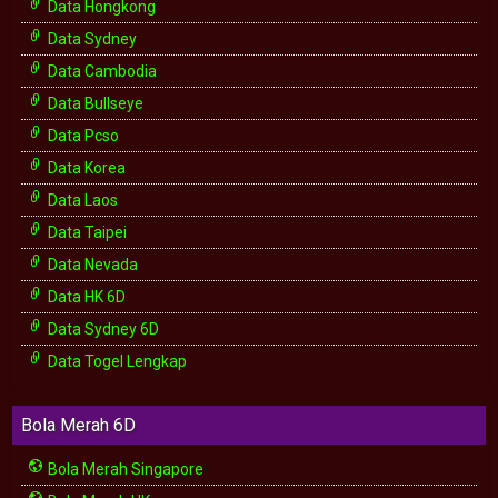
Data Hongkong
Data Sydney
Data Cambodia
Data Bullseye
Data Pcso
Data Korea
Data Laos
Data Taipei
Data Nevada
Data HK 6D
Data Sydney 6D
Data Togel Lengkap
Bola Merah 6D
Bola Merah Singapore