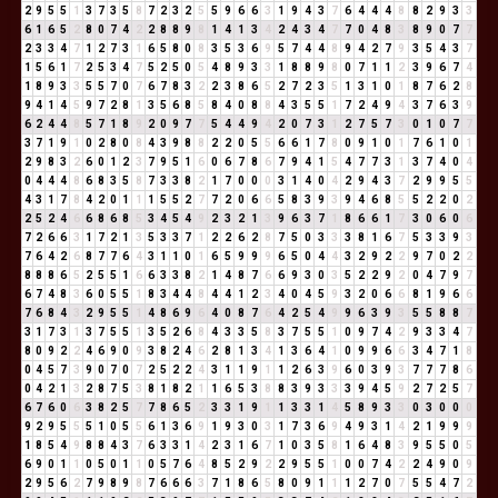
2
9
5
5
1
3
7
3
5
8
7
2
3
2
5
5
9
6
6
3
1
9
4
3
7
6
4
4
4
8
8
2
9
3
3
6
1
6
5
2
8
0
7
4
2
2
8
8
9
8
1
4
1
3
4
2
4
3
4
7
7
0
4
8
3
8
9
0
7
7
2
3
3
4
7
1
2
7
3
1
6
5
8
0
8
3
5
3
6
9
5
7
4
4
8
9
4
2
7
9
3
5
4
3
7
1
5
6
1
7
2
5
3
4
7
5
2
5
0
5
4
8
9
3
3
1
8
8
9
8
0
7
1
1
2
3
9
6
7
4
1
8
9
3
3
5
5
7
0
7
6
7
8
3
2
2
3
8
6
5
2
7
2
3
5
1
3
1
0
1
8
7
6
2
8
9
4
1
4
5
9
7
2
8
1
3
5
6
8
5
8
4
0
8
8
4
3
5
5
1
7
2
4
9
4
3
7
6
3
9
6
2
4
4
8
5
7
1
8
9
2
0
9
7
7
5
4
4
9
4
2
0
7
3
1
2
7
5
7
3
0
1
0
7
7
3
7
1
9
1
0
2
8
0
8
4
3
9
8
8
2
2
0
5
5
6
6
1
7
8
0
9
1
0
1
7
6
1
0
1
2
9
8
3
2
6
0
1
2
3
7
9
5
1
6
0
6
7
8
6
7
9
4
1
5
4
7
7
3
1
3
7
4
0
4
0
4
4
4
8
6
8
3
5
8
7
3
3
8
2
1
7
0
0
0
3
1
4
0
4
2
9
4
3
7
2
9
9
5
5
4
3
1
7
8
4
2
0
1
1
1
5
5
2
7
7
2
0
6
6
5
8
3
9
3
9
4
6
8
5
5
2
2
0
2
2
5
2
4
6
6
8
6
8
5
3
4
5
4
9
2
3
2
1
3
9
6
3
7
1
8
6
6
1
7
3
0
6
0
6
7
2
6
6
3
1
7
2
1
3
5
3
3
7
1
2
2
6
2
8
7
5
0
3
3
3
8
1
6
7
5
3
3
9
3
7
6
4
2
6
8
7
7
6
4
3
1
1
0
1
6
5
9
9
9
6
5
0
4
4
3
2
9
2
2
9
7
0
2
2
8
8
8
6
5
2
5
5
1
6
6
3
3
8
2
1
4
8
7
6
6
9
3
0
3
5
2
2
9
2
0
4
7
9
7
6
7
4
8
3
6
0
5
5
1
8
3
4
4
8
4
4
1
2
3
4
0
4
5
9
3
2
0
6
6
8
1
9
6
6
7
6
8
4
3
2
9
5
5
1
4
8
6
9
6
4
0
8
7
6
4
2
5
4
9
9
6
3
9
3
5
5
8
8
7
3
1
7
3
1
3
7
5
5
1
3
5
2
6
8
4
3
3
5
8
3
7
5
5
1
0
9
7
4
2
9
3
3
4
7
8
0
9
2
2
4
6
9
0
9
3
8
2
4
6
2
8
1
3
4
1
3
6
4
1
0
9
9
6
6
3
4
7
1
8
0
4
5
7
3
9
0
7
0
7
2
5
2
2
4
3
1
1
9
1
1
2
6
3
9
6
0
3
9
3
7
7
7
8
6
0
4
2
1
3
2
8
7
5
3
8
1
8
2
1
1
6
5
3
8
8
3
9
3
3
3
9
4
5
9
2
7
2
5
7
6
7
6
0
6
3
8
2
5
7
7
8
6
5
2
3
3
1
9
1
1
3
3
1
4
5
8
9
3
3
0
3
0
0
0
9
2
9
5
5
5
1
0
5
5
6
1
3
6
9
1
9
3
0
3
1
7
3
6
9
4
9
3
1
4
2
1
9
9
9
1
8
5
4
9
8
8
4
3
7
6
3
3
1
4
2
3
1
6
7
1
0
3
5
8
1
6
4
8
3
9
5
5
0
5
6
9
0
1
1
0
5
0
1
1
0
5
7
6
4
8
5
2
9
2
2
9
5
5
1
0
0
7
4
2
2
4
9
0
9
2
9
5
6
2
7
9
8
9
8
7
6
6
6
3
7
1
8
6
5
8
0
9
1
1
1
2
7
0
7
5
5
4
7
2