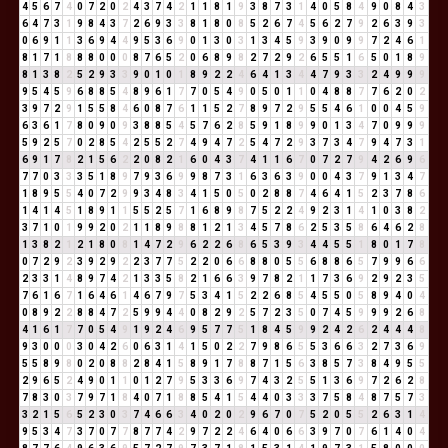
4
5
6
7
4
0
7
2
0
2
4
3
7
4
2
1
1
8
1
9
3
8
7
3
1
4
0
5
8
4
9
0
8
4
3
6
4
7
3
1
9
8
4
3
7
2
6
9
3
3
8
1
8
0
8
5
2
6
7
4
5
6
2
7
9
2
6
3
9
3
0
6
9
1
1
3
6
9
4
4
9
5
3
6
9
0
1
3
0
3
1
3
4
5
9
3
9
0
9
9
7
2
4
6
1
8
1
7
1
8
8
8
0
0
0
8
7
6
5
2
0
6
8
9
8
2
7
2
9
2
6
5
5
1
6
5
0
1
8
9
8
1
3
8
2
5
2
9
3
3
9
0
1
0
1
8
9
2
2
4
6
4
1
3
4
4
7
9
3
3
2
4
9
9
9
9
5
4
5
9
6
8
8
5
4
8
9
6
1
7
7
0
5
4
9
0
5
0
1
1
0
4
8
8
7
7
6
2
0
2
3
9
7
2
9
1
5
5
8
4
6
0
8
7
6
1
1
5
2
7
8
9
7
2
9
5
5
4
6
1
0
0
4
5
9
6
3
6
1
7
8
0
9
0
9
3
8
8
5
4
5
7
6
2
8
5
9
1
8
9
9
0
1
3
4
7
0
9
9
9
5
9
2
5
7
0
2
8
5
4
2
5
5
2
7
4
9
4
7
2
5
4
7
2
9
3
7
3
4
7
9
4
7
3
1
6
9
1
7
8
2
1
5
6
2
2
0
8
2
1
6
0
4
3
7
4
1
1
6
7
0
7
2
7
9
4
2
6
9
6
7
7
0
3
3
3
5
1
8
9
7
9
3
6
9
9
8
7
3
1
6
3
6
3
9
0
0
4
3
7
9
1
3
4
7
1
8
9
5
5
4
0
7
2
9
9
3
4
8
3
4
1
5
0
5
0
2
8
8
7
4
6
4
1
5
2
3
7
8
6
1
4
1
4
5
1
8
9
1
1
5
5
2
5
7
1
6
8
9
8
7
5
2
2
4
9
2
3
1
4
1
0
3
8
2
3
7
1
0
1
9
9
2
0
2
1
1
8
9
8
8
1
2
1
3
4
5
7
8
6
2
5
3
5
8
6
4
6
2
8
1
3
8
2
1
2
1
8
0
8
1
4
7
2
9
6
2
2
6
8
6
5
3
9
3
4
4
5
5
1
8
0
1
7
8
0
7
2
9
2
3
9
2
9
2
2
3
7
7
5
2
2
0
6
6
8
8
0
5
5
6
8
8
6
5
7
9
9
6
6
2
3
3
1
4
8
9
7
4
2
1
3
3
5
8
2
1
6
6
3
9
7
8
2
1
1
7
3
6
9
2
9
2
3
5
7
6
1
6
7
1
6
4
6
1
4
6
7
9
7
5
3
4
1
5
2
2
6
8
5
4
5
5
0
5
8
9
4
0
4
0
8
9
2
2
8
8
4
7
2
5
9
9
4
4
0
8
2
9
2
5
7
2
3
5
0
7
4
5
9
9
9
2
6
8
4
1
6
1
7
7
0
5
4
9
1
9
2
4
6
9
5
7
7
5
1
8
4
5
9
9
2
4
2
6
2
4
4
4
8
9
3
0
0
0
3
0
4
2
6
0
6
3
1
4
1
5
0
2
2
7
9
8
6
5
5
3
6
6
3
2
7
3
6
9
5
5
8
9
8
0
2
0
8
8
2
8
4
1
5
8
9
1
7
8
8
7
1
5
6
3
8
5
7
3
8
4
9
5
5
2
9
6
5
2
4
9
0
1
1
0
1
2
7
9
5
3
3
6
9
7
4
3
2
5
5
1
3
6
9
7
2
6
2
8
7
8
3
0
3
7
9
7
1
8
4
0
7
1
8
8
5
4
1
5
4
4
0
3
3
3
7
5
8
4
8
7
5
7
3
3
2
1
5
6
5
2
3
0
3
7
4
6
6
3
4
0
2
0
2
9
6
7
0
7
5
2
0
5
5
2
6
3
1
4
9
5
3
4
7
3
7
0
7
7
8
7
7
4
2
9
7
2
2
4
6
4
0
6
6
3
9
7
0
7
6
1
4
0
4