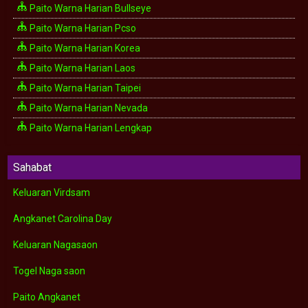
Paito Warna Harian Bullseye
Paito Warna Harian Pcso
Paito Warna Harian Korea
Paito Warna Harian Laos
Paito Warna Harian Taipei
Paito Warna Harian Nevada
Paito Warna Harian Lengkap
Sahabat
Keluaran Virdsam
Angkanet Carolina Day
Keluaran Nagasaon
Togel Naga saon
Paito Angkanet