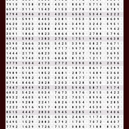
7
9
1
0
1
9
1
5
8
4
0
7
0
4
4
4
5
0
1
1
8
0
6
7
4
5
7
1
6
7
1
0
5
6
2
6
5
8
7
6
3
1
1
4
5
1
5
4
3
7
4
1
5
0
5
2
0
7
8
6
0
4
5
4
9
6
7
8
1
9
8
7
9
4
4
5
9
4
6
1
0
1
4
2
6
4
3
5
3
8
6
5
6
5
2
5
3
4
4
8
6
2
2
2
4
8
1
3
5
8
5
9
9
1
1
8
4
0
5
5
6
3
8
1
9
1
0
5
3
8
5
4
1
8
9
8
6
0
9
9
0
6
2
0
2
3
3
0
3
3
6
3
6
2
8
2
5
0
6
6
3
4
9
3
3
3
2
4
2
6
5
9
5
1
6
4
2
7
5
3
3
2
5
2
7
0
5
8
8
7
8
4
3
9
3
9
7
1
0
1
5
4
1
9
1
1
9
4
2
6
3
0
9
1
1
1
8
6
4
1
9
8
2
3
5
6
8
6
4
1
4
9
9
0
9
2
7
8
8
7
5
7
9
6
6
9
9
4
1
5
5
9
8
3
2
1
3
8
3
2
2
7
0
6
6
1
7
5
1
6
9
9
6
4
1
4
6
3
8
2
6
3
9
0
9
2
6
6
6
3
3
5
6
5
2
5
4
2
5
7
3
3
9
0
9
0
8
2
7
9
9
6
7
1
8
0
7
4
5
9
8
9
8
6
5
6
9
7
9
7
4
7
1
7
8
9
9
7
0
7
8
8
6
5
2
0
2
5
9
5
1
4
4
4
8
2
1
7
9
7
6
8
2
3
5
9
6
5
5
1
2
5
4
7
2
7
6
0
3
3
3
6
9
5
5
7
4
0
5
5
9
7
4
0
4
9
2
1
5
6
6
8
6
8
5
8
1
3
3
6
1
2
1
1
2
7
9
7
3
1
9
7
7
9
7
1
0
0
4
4
4
1
7
3
1
2
7
7
2
9
9
3
9
0
9
8
3
3
6
9
2
3
9
6
6
4
4
7
8
6
5
1
5
5
1
0
5
8
0
8
6
5
4
6
1
1
8
1
0
1
8
6
1
7
8
6
2
9
9
9
7
9
8
9
8
5
1
6
9
6
1
8
5
2
7
4
6
8
1
9
2
8
7
1
8
1
4
8
9
8
5
3
6
0
6
5
6
8
9
8
9
0
8
2
1
4
1
6
3
9
3
8
5
4
9
0
4
7
7
5
3
9
1
9
1
5
0
2
0
2
0
7
9
4
4
8
4
6
4
1
2
8
2
8
1
3
2
0
3
3
6
5
2
8
1
5
8
1
0
1
3
5
9
0
9
7
4
4
7
2
6
9
4
9
4
9
2
2
5
7
2
3
0
5
5
5
9
4
6
1
5
8
7
1
8
9
1
7
4
2
6
8
0
2
2
5
4
2
4
6
0
0
3
4
7
7
6
7
3
1
3
9
7
6
4
3
4
1
5
6
5
4
2
2
4
8
9
3
2
5
4
6
0
5
5
6
1
4
1
5
1
0
2
2
4
7
0
5
1
6
8
9
9
6
6
4
4
8
0
8
7
2
8
9
8
9
2
8
8
7
2
2
4
1
5
6
8
2
6
8
0
9
5
4
9
9
3
9
5
5
9
2
8
5
4
1
2
2
2
4
9
5
1
6
7
9
5
1
7
8
8
2
0
0
0
8
3
3
7
1
4
5
3
0
3
6
1
1
2
3
8
5
1
5
6
4
4
4
7
2
2
8
3
0
3
5
9
4
5
9
6
2
8
5
4
4
6
0
1
1
9
4
0
6
6
1
8
4
8
3
5
7
4
9
4
8
0
5
6
2
6
0
0
6
6
2
4
6
9
6
1
1
7
4
2
5
3
8
0
8
5
4
9
5
5
1
5
2
9
2
2
8
8
3
2
6
7
9
2
2
1
7
0
1
1
7
0
7
2
9
4
4
0
7
7
7
7
9
2
2
1
6
3
9
3
9
7
2
6
8
7
1
5
7
3
0
8
8
6
5
7
1
8
8
7
8
1
6
7
4