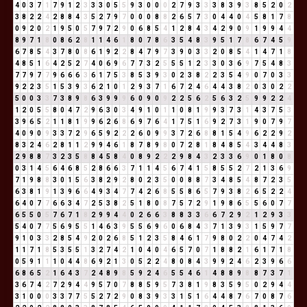
4
0
3
7
1
7
9
1
2
3
3
3
0
5
5
9
3
0
0
0
2
7
9
3
3
3
8
3
9
3
8
5
2
0
2
3
8
2
2
4
2
8
8
4
3
5
2
7
9
7
0
0
0
8
8
2
6
5
7
3
0
4
4
0
4
5
8
1
7
8
0
9
2
0
2
1
9
5
0
5
7
9
7
2
9
0
6
8
5
4
1
2
8
4
3
4
2
9
0
9
1
9
9
4
4
8
9
7
1
8
0
8
6
2
8
1
1
4
6
1
8
0
7
8
6
3
5
4
8
3
9
5
1
7
8
6
7
4
5
9
6
7
8
5
4
3
7
8
0
8
6
1
9
2
2
8
4
7
9
7
3
9
0
3
3
2
0
8
5
4
1
4
7
1
8
4
8
5
1
6
4
2
5
2
7
4
0
6
9
6
7
7
3
2
5
5
5
1
2
3
3
0
3
6
9
7
5
4
8
3
7
7
9
7
7
9
6
6
6
3
6
1
7
5
3
8
5
3
9
3
0
2
3
8
2
2
3
5
4
9
0
7
0
3
3
9
2
2
3
5
1
5
3
9
3
6
2
1
0
1
2
9
3
7
1
6
7
2
4
6
4
4
3
8
2
0
3
0
2
2
5
0
0
3
3
7
3
8
9
8
6
3
9
9
9
6
0
9
0
9
2
2
5
6
2
5
6
3
2
5
9
9
2
2
4
1
2
0
5
5
8
0
4
7
2
9
6
3
0
3
4
9
1
0
1
1
0
8
1
9
9
3
7
3
1
4
3
7
5
3
3
9
6
5
2
1
1
8
1
9
9
6
2
6
8
6
9
7
6
4
1
7
5
1
6
9
2
7
3
1
9
0
7
9
7
4
0
9
0
9
3
3
7
2
9
6
5
9
2
2
2
6
0
9
9
3
7
2
6
8
8
1
5
4
9
6
2
2
9
2
8
3
2
4
6
2
8
1
1
2
9
9
4
6
1
8
7
8
9
8
0
7
2
8
1
8
4
8
5
4
3
4
4
8
3
2
9
8
8
7
3
2
3
5
8
8
4
5
8
4
0
8
9
2
2
2
9
8
4
3
2
3
3
6
9
0
1
8
0
8
0
3
1
4
5
6
4
6
8
5
2
8
6
6
3
7
1
1
4
5
6
7
4
1
5
8
5
5
2
7
2
1
3
6
9
7
1
9
8
8
3
0
1
5
6
3
8
2
9
2
8
0
2
3
5
0
0
8
8
7
3
4
8
5
4
8
7
2
3
5
6
3
8
1
9
1
3
9
6
6
4
9
3
4
7
7
4
2
6
8
5
5
8
6
5
7
9
3
8
2
6
5
2
2
4
6
4
0
7
7
6
6
3
4
7
2
5
3
8
2
5
1
8
0
8
7
5
7
2
9
1
9
8
6
5
5
6
0
7
7
6
5
5
0
5
7
6
7
1
8
2
9
9
4
4
0
2
6
6
3
8
8
3
3
6
6
7
2
9
2
1
2
9
3
3
5
4
0
7
7
5
6
9
5
5
1
4
6
3
9
5
5
6
9
6
0
6
8
4
3
7
1
3
9
3
1
5
9
7
7
9
1
0
3
3
2
8
5
4
9
2
0
2
6
8
5
1
2
3
5
8
4
6
1
7
9
8
0
2
2
0
4
7
4
2
1
1
7
1
8
5
3
5
5
1
3
2
7
4
2
1
0
4
0
4
6
5
7
0
7
1
8
8
2
1
6
1
7
1
8
0
5
9
1
1
1
0
4
4
8
6
9
2
1
3
0
5
2
2
4
8
0
8
4
3
9
9
2
4
6
2
3
9
6
6
6
8
6
5
2
1
6
4
3
7
2
4
8
9
8
5
9
2
4
6
5
5
4
6
1
4
8
8
9
8
8
7
3
7
1
3
6
7
4
2
7
2
9
4
4
9
5
7
0
7
8
8
5
9
5
7
3
8
1
9
8
3
5
9
5
0
2
9
4
4
3
1
0
0
0
3
3
7
7
5
5
2
7
2
9
0
8
3
9
3
3
1
5
1
6
4
4
8
7
6
7
0
8
7
6