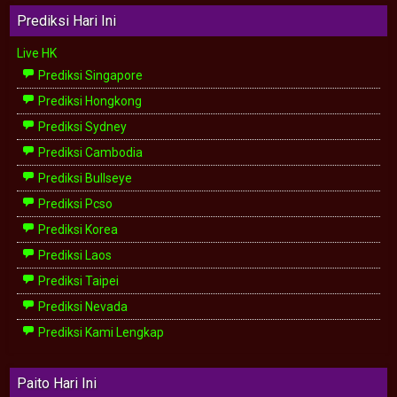
Prediksi Hari Ini
Live HK
Prediksi Singapore
Prediksi Hongkong
Prediksi Sydney
Prediksi Cambodia
Prediksi Bullseye
Prediksi Pcso
Prediksi Korea
Prediksi Laos
Prediksi Taipei
Prediksi Nevada
Prediksi Kami Lengkap
Paito Hari Ini