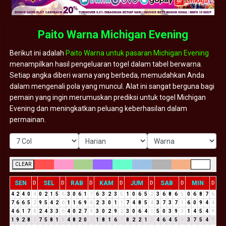
Paito Warna Michigan Evening
Berikut ini adalah
Paito Warna untuk pasaran Michigan Evening
menampilkan hasil pengeluaran togel dalam tabel berwarna.
Setiap angka diberi warna yang berbeda, memudahkan Anda
dalam mengenali pola yang muncul. Alat ini sangat berguna bagi
pemain yang ingin merumuskan prediksi untuk togel Michigan
Evening dan meningkatkan peluang keberhasilan dalam
permainan.
CLEAR
SEN
SEL
RAB
KAM
JUM
SAB
MIN
D
D
D
D
D
D
D
4
2
4
0
4
0
2
1
5
6
3
0
6
1
7
6
3
2
3
5
1
0
6
5
2
3
6
8
6
5
0
6
8
7
6
7
6
6
5
2
9
5
4
2
6
1
1
6
9
6
2
3
0
1
1
7
4
8
5
4
3
7
3
7
1
6
0
9
4
4
4
6
1
7
8
2
4
3
3
6
4
0
2
7
9
3
0
2
9
2
3
0
6
4
1
5
0
3
9
3
1
4
5
4
9
1
9
2
8
1
7
5
8
1
9
4
8
2
0
2
1
8
1
6
7
8
2
2
1
3
4
6
4
5
9
3
7
5
4
9