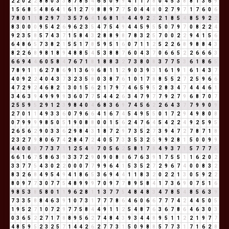
2
2
0
2
2
8
8
0
3
3
8
7
8
5
4
6
5
0
9
9
4
1
1
7
8
0
4
5
3
8
8
1
3
6
9
1
5
6
8
5
4
8
6
4
1
6
1
2
7
9
8
8
9
7
7
5
0
4
4
8
0
2
7
9
7
1
7
6
0
6
7
8
0
1
1
8
2
9
7
7
3
5
7
6
4
1
6
8
1
9
4
4
9
2
2
2
1
8
5
4
8
5
9
2
2
8
3
0
0
0
9
5
4
2
6
9
6
2
3
5
4
7
5
4
9
4
4
5
9
5
5
0
7
9
7
0
8
2
2
4
9
2
3
5
8
5
7
4
3
7
1
5
8
4
3
2
8
8
9
8
7
8
3
2
5
7
0
0
2
2
9
4
1
5
6
6
4
8
6
5
7
3
8
2
1
5
5
1
7
8
5
9
5
1
6
0
7
1
1
2
5
2
2
6
8
9
8
8
4
3
8
2
2
6
8
9
8
1
8
9
4
8
8
5
4
5
3
8
8
7
6
0
4
3
7
0
6
6
5
2
2
6
6
6
3
6
6
9
4
4
6
0
5
8
4
7
6
7
1
8
1
8
8
3
2
7
3
8
0
8
3
7
7
5
3
6
1
8
6
5
7
8
9
1
1
6
2
7
8
6
9
1
3
6
9
6
8
1
1
2
9
0
3
9
3
1
6
1
9
1
6
1
4
3
7
4
0
9
2
2
4
0
4
3
7
3
2
3
5
8
0
3
8
7
6
1
0
1
7
8
8
5
5
2
7
2
5
9
6
6
4
7
2
9
2
4
6
8
2
1
3
0
1
5
6
2
1
7
9
7
4
6
5
9
5
2
8
3
4
7
4
4
4
6
1
3
4
6
3
9
4
9
9
9
9
3
6
0
7
7
5
4
4
2
6
3
4
7
9
7
7
9
2
7
9
6
8
7
0
7
2
5
5
9
5
2
9
1
2
3
9
8
4
0
4
6
8
3
6
9
7
4
5
6
2
2
6
4
3
7
7
9
9
0
9
2
7
0
1
1
4
9
3
3
6
0
7
9
6
6
4
1
6
7
4
5
4
9
5
5
0
1
7
2
9
4
9
8
0
8
0
7
9
9
9
9
8
5
0
5
1
9
0
8
8
0
0
1
5
6
2
4
7
6
4
5
4
2
2
4
9
2
5
9
5
2
6
5
6
2
9
0
3
3
6
2
9
8
4
3
1
8
7
2
9
7
3
5
2
7
3
9
4
7
2
7
8
7
1
8
2
3
2
7
9
8
0
6
7
4
2
8
4
7
2
4
0
5
7
3
3
5
3
2
5
9
9
2
8
1
5
0
0
9
9
4
4
0
0
0
7
7
3
7
1
1
2
5
4
9
7
0
5
6
2
5
8
1
7
8
4
9
3
7
1
5
7
7
7
5
6
6
1
6
7
5
8
6
3
9
3
3
7
2
9
0
9
0
8
8
6
7
6
3
9
1
7
5
5
1
1
6
2
0
2
3
3
7
7
5
4
3
0
2
2
0
0
0
7
7
9
9
6
4
1
5
3
5
2
7
2
9
6
7
4
0
0
8
3
2
8
3
2
6
8
4
9
5
4
9
4
1
8
6
5
3
6
9
4
4
1
1
8
3
2
0
2
2
1
3
0
5
9
2
2
8
0
9
7
7
3
0
7
7
5
4
8
9
9
9
7
0
9
7
7
8
9
5
8
4
1
7
3
6
9
0
7
5
1
6
9
8
5
3
8
5
8
0
1
1
9
6
2
8
1
1
3
7
7
5
4
8
4
8
3
4
7
8
5
4
8
5
6
3
9
7
3
3
5
8
8
4
6
3
9
1
0
7
3
1
7
7
7
8
6
4
6
0
6
6
7
7
7
4
2
4
4
5
0
5
1
9
5
2
7
1
0
7
2
9
7
7
5
8
4
4
9
1
1
2
5
4
8
7
6
3
6
7
8
6
4
6
3
0
3
0
3
6
5
2
2
7
1
7
8
8
9
5
6
2
7
4
8
4
3
9
3
4
4
8
9
5
1
1
2
2
1
9
7
7
4
8
5
9
5
2
3
2
5
7
1
4
4
2
6
2
7
7
3
1
5
0
9
8
8
5
7
7
3
1
7
1
6
2
8