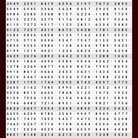
2
9
4
9
4
2
3
9
1
1
8
4
1
9
1
4
3
9
6
6
5
1
9
7
7
7
6
7
2
9
2
8
9
5
5
5
0
4
9
4
5
9
4
5
9
3
3
6
6
3
3
6
2
8
1
0
4
5
7
3
2
9
2
5
7
8
1
5
0
5
6
9
8
4
3
2
0
8
5
4
3
3
6
8
5
8
1
5
7
3
6
2
2
4
6
1
1
8
8
7
7
7
5
9
5
0
5
1
5
6
2
2
7
5
3
2
3
7
9
7
9
1
7
6
4
0
8
1
2
3
6
3
9
7
7
9
3
0
4
4
8
1
1
5
6
7
2
7
2
9
9
3
1
7
8
1
1
2
3
5
2
8
3
1
4
6
3
0
4
4
3
4
8
3
2
0
1
2
2
4
7
2
3
7
1
4
3
1
9
1
8
0
7
5
3
5
4
2
8
1
1
7
8
1
9
3
3
8
5
4
3
5
8
0
8
0
8
3
0
3
0
8
5
8
4
4
1
2
9
2
7
1
4
2
6
4
2
8
7
6
3
5
3
3
6
6
7
1
5
6
3
7
1
0
1
0
0
9
6
6
9
3
4
7
2
7
3
4
7
2
0
1
5
5
1
5
4
3
1
4
5
8
9
0
9
9
3
5
3
8
4
9
8
0
8
1
1
3
8
2
6
3
4
4
8
9
7
8
9
8
9
4
2
3
5
8
1
9
9
9
1
3
1
9
1
4
0
2
1
3
1
2
2
4
6
6
8
2
4
6
6
5
0
6
6
4
2
3
8
2
4
6
2
9
2
2
0
7
6
4
3
8
9
2
2
0
4
4
2
6
0
1
5
3
8
1
2
8
8
7
1
0
6
5
2
1
9
5
9
5
1
8
6
9
6
4
0
9
0
9
5
9
8
0
8
9
5
4
4
8
4
3
6
2
8
1
4
5
4
9
1
2
7
8
6
2
2
6
9
6
6
8
7
7
5
9
6
3
4
7
8
4
7
6
4
7
9
9
5
5
8
5
9
3
3
9
9
1
0
1
8
6
1
2
3
0
6
6
4
1
2
4
5
3
8
3
6
3
1
4
1
4
3
4
7
4
3
1
6
7
8
2
1
0
1
5
4
6
7
4
6
6
0
0
0
5
3
3
6
9
0
7
0
8
8
9
1
8
8
7
2
2
4
8
3
3
2
8
7
6
1
7
9
3
3
1
7
4
4
8
9
3
9
5
5
8
7
4
3
7
4
0
9
7
7
0
7
7
3
1
2
6
0
5
5
3
1
6
2
8
7
5
8
5
4
5
9
9
5
5
4
2
2
1
3
4
5
5
2
7
4
4
1
3
4
3
0
3
6
9
8
5
1
5
6
6
6
3
0
3
7
8
6
8
5
3
1
2
3
5
1
0
7
0
7
1
9
2
3
5
9
1
5
9
5
7
5
5
6
2
1
5
3
3
6
2
1
5
6
2
9
6
3
6
9
3
3
2
1
3
5
8
9
5
5
7
7
4
6
1
6
4
8
2
1
7
2
1
4
5
8
9
5
1
6
4
1
0
8
8
9
8
2
1
3
5
7
5
6
2
5
8
2
4
6
0
6
9
7
7
0
5
5
4
9
2
4
0
8
8
4
8
9
5
5
9
2
2
4
6
5
4
2
3
5
6
4
3
5
8
6
2
0
9
9
8
7
8
5
4
2
5
6
9
6
9
9
0
7
7
8
9
0
9
9
4
7
7
7
5
6
0
6
7
4
7
4
7
0
7
7
0
5
3
8
9
4
5
7
3
9
4
7
5
3
9
2
4
6
1
5
2
0
8
8
7
4
6
3
9
0
2
6
7
4
9
7
1
6
7
9
1
0
8
8
0
4
4
4
8
0
5
0
0
0
6
0
2
0
2
1
1
2
1
3
3
0
2
4
6
4
5
3
9
3
4
5
0
8
8
6
5
5
9
5
8
4
4
9
4
4
4
4
8
3
8
8
5
1
6
8
1
4
8
3
2
2
1
4
5
6
2
1
5
6
0
1
3
0
3
7
2
4
8
3
3
4
3
5
8