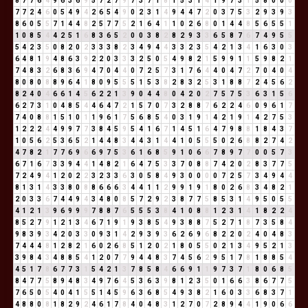
8
7
7
6
4
9
6
3
6
9
5
7
2
7
9
7
3
7
1
8
1
5
3
1
4
1
9
7
3
1
5
8
0
0
0
7
7
2
4
6
0
5
4
9
4
2
6
5
4
9
0
2
3
1
4
9
4
4
7
2
0
3
7
5
3
2
9
3
9
3
8
6
0
5
5
7
1
4
4
8
2
5
7
7
5
2
1
6
4
1
1
0
2
6
8
0
1
4
4
8
5
6
5
5
1
1
0
8
5
4
4
2
5
1
6
8
3
6
5
2
0
0
3
8
2
8
2
9
3
3
6
5
8
7
6
7
4
9
5
5
5
4
2
3
5
0
8
2
0
2
3
3
3
8
2
3
4
9
4
4
3
3
2
3
5
4
2
1
3
4
1
6
3
0
3
6
4
8
1
9
4
8
6
3
9
2
2
0
3
3
3
2
5
0
5
4
9
8
2
1
5
9
9
1
1
5
9
8
2
1
7
4
8
3
2
6
8
3
6
9
4
7
0
4
4
0
7
2
5
7
3
1
7
6
4
4
0
4
7
2
7
0
4
0
4
8
0
8
0
8
8
9
6
4
1
8
0
9
5
5
5
1
5
3
8
2
8
3
2
5
3
1
8
8
7
2
4
5
6
2
8
2
4
0
4
6
6
1
4
5
6
2
2
1
3
9
0
4
4
8
0
4
2
0
2
7
5
7
5
3
6
3
1
5
6
6
2
7
3
1
0
4
8
5
4
4
6
4
7
2
1
5
7
0
7
3
2
8
8
7
6
2
2
4
6
0
9
6
1
7
7
4
0
8
8
1
5
1
0
1
1
9
6
1
7
5
6
8
5
4
0
3
1
9
1
4
2
1
9
1
4
2
7
5
3
1
2
2
2
4
4
9
9
7
7
3
8
4
5
9
5
4
1
6
7
1
4
5
1
6
4
7
9
8
8
1
8
4
3
7
1
0
5
6
2
5
3
6
5
2
1
4
4
8
3
4
4
3
1
4
4
1
0
5
5
5
0
2
6
8
8
2
7
4
2
4
7
8
2
1
7
7
6
9
6
6
9
7
5
3
6
1
6
8
5
9
1
0
6
6
7
8
9
7
7
0
0
5
7
3
6
7
1
6
7
3
3
9
4
4
1
4
8
2
1
6
4
7
5
3
3
7
0
8
8
7
4
2
0
2
8
3
7
7
5
7
2
4
9
4
1
2
0
2
2
3
2
3
3
6
3
0
5
8
4
9
3
0
0
0
0
7
2
5
7
3
4
9
4
4
8
1
3
1
4
3
3
8
0
8
8
6
6
6
3
4
4
1
1
2
9
9
1
9
1
8
0
2
6
8
3
4
8
2
1
2
0
3
3
6
7
4
4
9
4
3
4
8
0
8
5
7
2
9
2
3
8
7
7
5
8
5
3
1
4
9
5
0
5
5
4
1
2
1
3
9
6
9
9
9
7
8
8
7
6
5
5
5
3
8
4
1
0
8
8
1
2
3
1
4
1
8
2
2
4
8
5
2
7
9
1
2
1
3
4
6
7
1
9
1
9
3
8
5
4
9
3
8
8
7
5
2
7
1
8
7
3
5
8
4
9
8
3
9
3
4
2
0
3
3
0
9
3
1
4
2
9
3
9
3
6
2
6
9
6
8
2
2
0
2
4
0
4
8
3
7
4
4
4
8
1
2
8
2
1
6
0
2
6
8
5
1
2
0
2
1
8
0
5
5
0
2
1
3
4
9
5
2
1
3
3
9
8
4
3
4
8
8
5
4
1
2
0
7
7
9
4
4
8
3
7
4
5
6
2
9
5
1
7
8
1
8
8
5
4
4
5
1
7
8
6
7
7
3
1
5
4
2
1
3
7
8
5
8
4
6
6
9
1
1
9
7
3
7
1
8
0
6
8
5
8
4
7
7
5
8
9
4
8
3
4
9
7
6
4
5
3
6
3
9
8
1
2
3
5
0
1
6
6
3
8
6
7
7
5
7
6
5
0
5
4
0
4
1
5
5
1
4
5
9
6
3
6
8
5
4
9
3
8
2
1
6
0
3
3
6
8
3
7
1
4
8
8
0
8
1
8
2
9
2
4
6
1
7
8
4
0
4
8
3
1
2
7
0
7
2
8
9
4
4
1
9
0
6
6