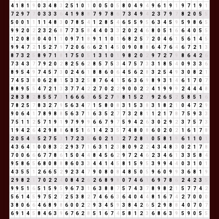
4
1
8
1
9
0
3
4
8
3
2
5
1
0
1
0
0
5
0
5
8
0
4
9
4
9
6
1
9
1
9
7
1
9
1
7
2
9
7
7
0
3
3
3
6
4
1
9
8
8
7
9
7
8
6
7
3
4
9
4
2
3
7
9
7
8
2
0
5
5
5
0
0
1
1
1
1
4
8
3
0
7
8
5
4
1
2
8
5
4
6
5
5
9
5
6
3
4
5
9
5
9
8
6
5
9
9
2
0
2
2
3
2
6
8
7
7
3
5
8
4
4
0
3
3
2
0
2
4
6
8
0
5
1
6
6
4
0
5
5
1
2
0
8
8
0
4
0
1
1
0
9
7
1
8
9
1
1
0
1
6
8
2
5
7
2
0
4
6
1
5
6
1
4
5
9
9
4
7
2
1
5
2
7
9
7
2
0
6
6
6
2
1
4
5
0
9
0
8
8
6
4
7
6
4
6
7
2
1
3
8
7
3
2
5
8
9
7
1
8
1
7
5
0
5
1
3
1
0
1
9
8
2
0
2
9
7
2
7
9
8
6
4
2
6
7
3
4
3
7
7
9
2
0
2
8
2
5
6
2
8
5
7
5
3
4
7
5
7
3
3
1
8
5
4
0
9
3
3
6
8
9
5
4
9
7
4
5
7
3
0
2
4
6
1
8
8
6
0
6
4
5
6
2
8
3
2
5
4
9
3
0
8
2
1
7
4
5
3
8
0
6
2
8
1
5
3
3
2
5
8
7
6
4
1
5
6
3
6
9
8
9
3
1
4
6
1
7
0
7
8
8
9
5
5
4
7
2
1
3
3
7
7
4
2
2
7
0
2
2
9
0
0
2
2
4
1
9
9
9
2
4
4
4
8
2
8
3
8
2
8
5
5
7
3
1
6
6
6
3
6
5
2
7
9
8
1
5
2
7
9
2
6
5
2
5
8
5
1
6
7
8
2
5
7
8
3
2
7
9
5
6
3
4
7
1
5
8
0
8
3
1
5
3
8
3
1
8
2
1
0
4
7
2
9
9
0
6
4
1
7
8
9
8
8
5
6
3
7
1
6
3
5
2
7
7
3
2
8
1
1
2
1
7
8
7
5
9
3
3
7
5
1
1
2
5
7
1
9
1
9
7
9
9
9
6
6
7
9
7
5
9
4
2
6
3
0
2
9
2
3
7
5
7
3
1
9
4
2
6
4
2
9
8
8
6
8
5
1
6
1
4
2
3
5
7
4
8
0
8
6
0
2
0
2
1
6
1
7
8
2
0
5
4
9
5
2
7
5
3
1
7
2
3
5
6
0
2
1
3
2
7
2
8
1
0
5
8
1
9
6
1
1
0
1
4
3
6
4
1
0
0
8
3
2
2
9
3
7
1
6
3
1
2
3
8
0
9
2
2
4
3
4
8
3
0
2
1
7
8
7
0
0
6
6
6
7
7
8
6
1
5
0
4
4
8
4
5
6
2
9
7
2
4
6
2
3
4
6
1
3
3
5
8
4
9
5
8
6
5
6
8
0
8
8
8
6
0
3
3
4
4
1
4
5
8
1
5
9
5
3
9
9
4
4
0
3
1
0
1
4
3
5
5
1
2
6
6
5
2
9
2
3
4
7
9
0
8
0
8
4
8
5
0
5
9
6
0
9
9
3
6
8
1
9
2
9
8
2
1
7
0
2
2
4
0
8
4
2
6
2
6
8
9
8
0
7
4
6
1
6
9
7
8
6
2
4
2
3
5
9
9
5
1
6
5
1
5
9
5
9
6
7
3
1
6
3
8
8
7
5
7
4
3
7
8
9
8
2
1
5
7
7
4
2
5
6
1
4
5
9
7
5
2
7
2
5
3
8
2
7
4
6
6
3
6
4
0
4
4
8
1
6
7
4
2
7
0
0
0
3
8
0
6
6
4
6
8
9
8
6
0
0
2
2
9
3
4
5
9
3
8
4
2
6
5
2
9
8
8
4
0
7
0
7
6
9
1
4
5
8
4
6
3
9
6
7
6
2
8
5
1
6
7
4
5
8
1
2
3
6
8
6
3
9
5
9
0
5
5