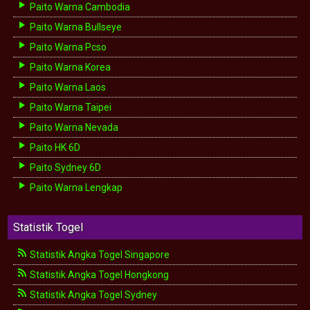
Paito Warna Cambodia
Paito Warna Bullseye
Paito Warna Pcso
Paito Warna Korea
Paito Warna Laos
Paito Warna Taipei
Paito Warna Nevada
Paito HK 6D
Paito Sydney 6D
Paito Warna Lengkap
Statistik Togel
Statistik Angka Togel Singapore
Statistik Angka Togel Hongkong
Statistik Angka Togel Sydney