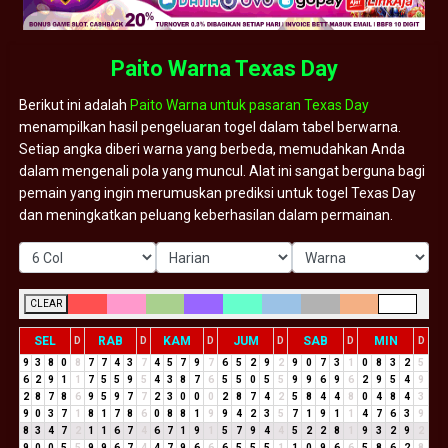
Paito Warna Texas Day
Berikut ini adalah
Paito Warna untuk pasaran Texas Day
menampilkan hasil pengeluaran togel dalam tabel berwarna.
Setiap angka diberi warna yang berbeda, memudahkan Anda
dalam mengenali pola yang muncul. Alat ini sangat berguna bagi
pemain yang ingin merumuskan prediksi untuk togel Texas Day
dan meningkatkan peluang keberhasilan dalam permainan.
CLEAR
SEL
RAB
KAM
JUM
SAB
MIN
D
D
D
D
D
D
9
3
8
0
8
7
7
4
3
7
4
5
7
9
7
6
5
2
9
2
9
0
7
3
1
0
8
3
2
5
6
2
9
1
1
7
5
5
9
5
4
3
8
7
6
5
5
0
5
5
9
9
6
9
6
2
9
5
4
9
2
8
7
8
6
9
5
9
7
7
2
3
0
0
0
2
8
7
4
2
5
8
4
4
8
0
4
8
4
3
9
0
3
7
1
8
1
7
8
6
0
8
8
1
9
9
4
2
3
5
7
1
9
1
1
4
7
6
3
9
8
3
4
7
2
1
1
6
7
4
6
7
1
9
1
5
7
9
4
4
5
2
2
8
1
9
3
2
9
2
9
0
0
5
5
9
9
6
7
4
4
7
9
6
6
6
5
5
5
1
1
0
9
6
6
5
8
6
2
8