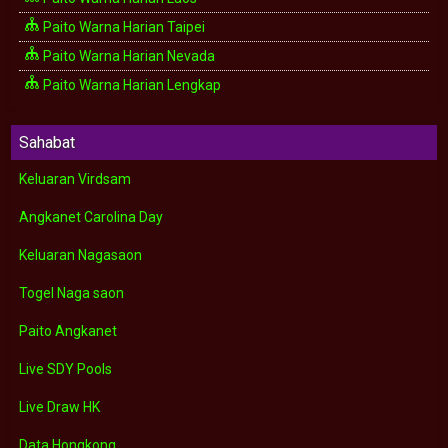
Paito Warna Harian Taipei
Paito Warna Harian Nevada
Paito Warna Harian Lengkap
Sahabat
Keluaran Virdsam
Angkanet Carolina Day
Keluaran Nagasaon
Togel Naga saon
Paito Angkanet
Live SDY Pools
Live Draw HK
Data Hongkong