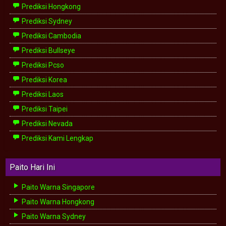
Prediksi Hongkong
Prediksi Sydney
Prediksi Cambodia
Prediksi Bullseye
Prediksi Pcso
Prediksi Korea
Prediksi Laos
Prediksi Taipei
Prediksi Nevada
Prediksi Kami Lengkap
Paito Hari Ini
Paito Warna Singapore
Paito Warna Hongkong
Paito Warna Sydney