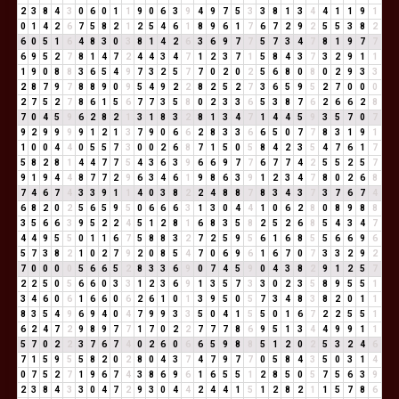
2
3
8
4
3
0
6
0
1
1
9
0
6
3
9
4
9
7
5
3
3
8
1
3
4
4
1
1
9
1
0
1
4
2
6
7
5
8
2
1
2
5
4
6
1
8
9
6
1
7
6
7
2
9
2
5
5
3
8
2
6
0
5
1
6
4
8
3
0
3
8
1
4
2
6
3
6
9
7
7
5
7
3
4
7
8
1
9
7
7
6
9
5
2
7
8
1
4
7
2
4
4
3
4
7
1
2
3
7
1
5
8
4
3
7
3
2
9
1
1
1
9
0
8
8
3
6
5
4
9
7
3
2
5
7
7
0
2
0
2
5
6
8
0
8
0
2
9
3
3
2
8
7
9
7
8
8
9
0
9
5
4
9
2
2
8
2
5
2
7
3
6
5
9
5
2
7
0
0
0
2
7
5
2
7
8
6
1
5
6
7
7
3
5
8
0
2
3
3
6
5
3
8
7
6
2
6
6
2
8
7
0
4
5
9
6
2
8
2
1
3
1
8
3
2
8
1
3
4
7
1
4
4
5
9
3
5
7
0
7
9
2
9
9
9
9
1
2
1
3
7
9
0
6
6
2
8
3
3
6
6
5
0
7
7
8
3
1
9
1
1
0
0
4
4
0
5
5
7
3
0
0
2
6
8
7
1
5
0
5
8
4
2
3
5
4
7
6
1
7
5
8
2
8
1
4
4
7
7
5
4
3
6
3
9
6
6
9
7
7
6
7
7
4
2
5
5
2
5
7
9
1
9
4
4
8
7
7
2
9
6
3
4
6
1
9
8
6
3
9
1
2
3
4
7
8
0
2
6
8
7
4
6
7
4
3
3
9
1
1
4
0
3
8
2
2
4
8
8
7
8
3
4
3
7
3
7
6
7
4
6
8
2
0
2
5
6
5
9
5
0
6
6
6
3
1
3
0
4
4
1
0
6
2
8
0
8
9
8
8
3
5
6
6
3
9
5
2
2
4
5
1
2
8
1
6
8
3
5
8
2
5
2
6
8
5
4
3
4
7
4
4
9
5
5
0
1
1
6
7
5
8
8
3
2
7
2
5
9
5
6
1
6
8
5
5
6
6
9
6
5
7
3
8
2
1
0
2
7
9
2
0
8
5
4
7
0
6
9
6
1
6
7
0
7
3
3
2
9
2
7
0
0
0
0
5
6
6
5
2
8
3
3
6
9
0
7
4
5
9
0
4
3
8
2
9
1
2
5
7
2
2
5
0
5
6
6
0
3
3
1
2
3
6
9
1
3
5
7
3
3
0
2
3
5
8
9
5
5
1
3
4
6
0
6
1
6
6
0
6
2
6
1
0
1
3
9
5
0
5
7
3
4
8
3
8
2
0
1
1
8
3
5
4
9
6
9
4
0
4
7
9
9
3
3
5
0
4
1
5
5
0
1
6
7
2
2
5
5
1
6
2
4
7
2
9
8
9
7
7
1
7
0
2
2
7
7
7
8
6
9
5
1
3
4
4
9
9
1
1
5
7
0
2
2
3
7
6
7
4
0
2
6
0
6
6
5
9
8
8
5
1
2
0
2
5
3
2
4
6
7
1
5
9
5
5
8
2
0
2
8
0
4
3
7
4
7
9
7
7
0
5
8
4
3
5
0
3
1
4
0
7
5
2
7
1
9
6
7
4
3
8
6
9
6
1
6
5
5
1
2
8
5
0
5
7
5
6
3
9
2
3
8
4
3
3
0
4
7
2
9
3
0
4
4
2
4
4
1
5
1
2
8
2
1
1
5
7
8
6