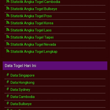
Statistik Angka Togel Cambodia
Statistik Angka Togel Bullseye
Statistik Angka Togel Pcso
Statistik Angka Togel Korea
Statistik Angka Togel Laos
Statistik Angka Togel Taipei
Statistik Angka Togel Nevada
Statistik Angka Togel Lengkap
Data Togel Hari Ini
Data Singapore
Data Hongkong
Data Sydney
Data Cambodia
Data Bullseye