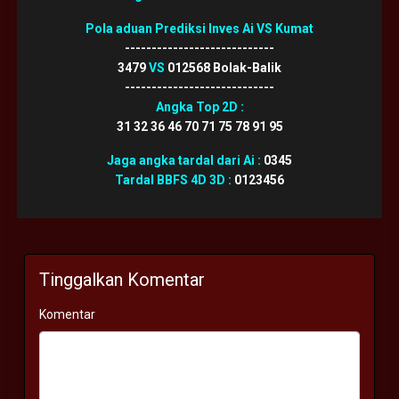
Pola aduan Prediksi Inves Ai VS Kumat
----------------------------
3479
VS
012568 Bolak-Balik
----------------------------
Angka Top 2D :
31 32 36 46 70 71 75 78 91 95
Jaga angka tardal dari Ai :
0345
Tardal BBFS 4D 3D :
0123456
Tinggalkan Komentar
Komentar