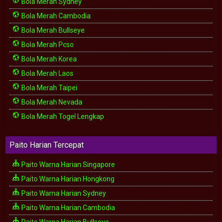
Bola Merah Sydney
Bola Merah Cambodia
Bola Merah Bullseye
Bola Merah Pcso
Bola Merah Korea
Bola Merah Laos
Bola Merah Taipei
Bola Merah Nevada
Bola Merah Togel Lengkap
Paito Harian Tercepat
Paito Warna Harian Singapore
Paito Warna Harian Hongkong
Paito Warna Harian Sydney
Paito Warna Harian Cambodia