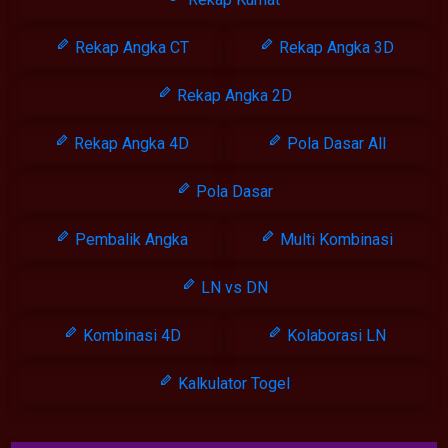
Rekap Angka CT
Rekap Angka 3D
Rekap Angka 2D
Rekap Angka 4D
Pola Dasar All
Pola Dasar
Pembalik Angka
Multi Kombinasi
LN vs DN
Kombinasi 4D
Kolaborasi LN
Kalkulator Togel