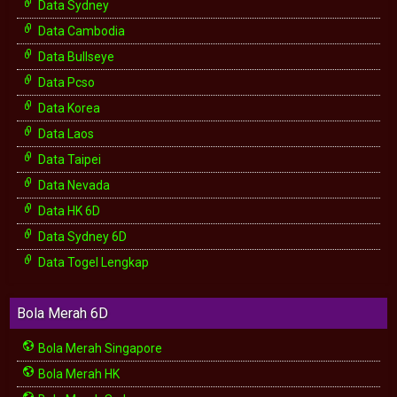
Data Sydney
Data Cambodia
Data Bullseye
Data Pcso
Data Korea
Data Laos
Data Taipei
Data Nevada
Data HK 6D
Data Sydney 6D
Data Togel Lengkap
Bola Merah 6D
Bola Merah Singapore
Bola Merah HK