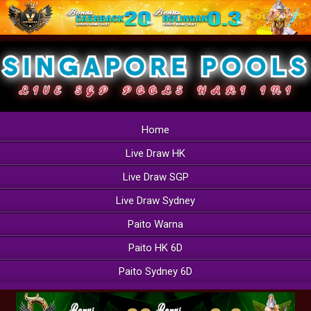
Home
Live Draw HK
Live Draw SGP
Live Draw Sydney
Paito Warna
Paito HK 6D
Paito Sydney 6D