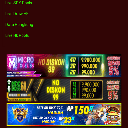
Live SDY Pools
Live Draw HK
Data Hongkong
Live Hk Pools