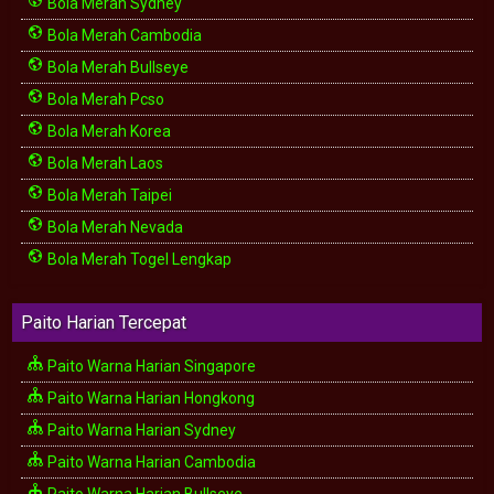
Bola Merah Sydney
Bola Merah Cambodia
Bola Merah Bullseye
Bola Merah Pcso
Bola Merah Korea
Bola Merah Laos
Bola Merah Taipei
Bola Merah Nevada
Bola Merah Togel Lengkap
Paito Harian Tercepat
Paito Warna Harian Singapore
Paito Warna Harian Hongkong
Paito Warna Harian Sydney
Paito Warna Harian Cambodia