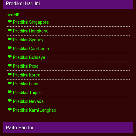
Prediksi Hari Ini
Live HK
Prediksi Singapore
Prediksi Hongkong
Prediksi Sydney
Prediksi Cambodia
Prediksi Bullseye
Prediksi Pcso
Prediksi Korea
Prediksi Laos
Prediksi Taipei
Prediksi Nevada
Prediksi Kami Lengkap
Paito Hari Ini