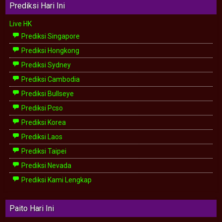
Prediksi Hari Ini
Live HK
Prediksi Singapore
Prediksi Hongkong
Prediksi Sydney
Prediksi Cambodia
Prediksi Bullseye
Prediksi Pcso
Prediksi Korea
Prediksi Laos
Prediksi Taipei
Prediksi Nevada
Prediksi Kami Lengkap
Paito Hari Ini