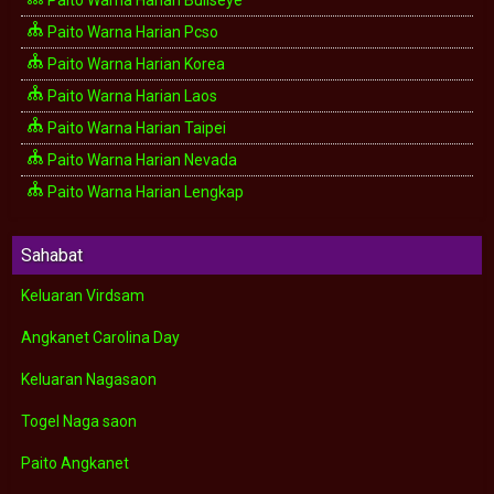
Paito Warna Harian Bullseye
Paito Warna Harian Pcso
Paito Warna Harian Korea
Paito Warna Harian Laos
Paito Warna Harian Taipei
Paito Warna Harian Nevada
Paito Warna Harian Lengkap
Sahabat
Keluaran Virdsam
Angkanet Carolina Day
Keluaran Nagasaon
Togel Naga saon
Paito Angkanet