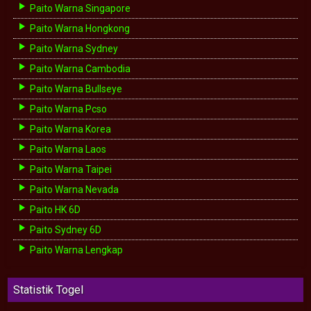
Paito Warna Singapore
Paito Warna Hongkong
Paito Warna Sydney
Paito Warna Cambodia
Paito Warna Bullseye
Paito Warna Pcso
Paito Warna Korea
Paito Warna Laos
Paito Warna Taipei
Paito Warna Nevada
Paito HK 6D
Paito Sydney 6D
Paito Warna Lengkap
Statistik Togel