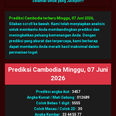
Selamat untuk yang Jackpot!!!
Prediksi Cambodia terbaru Minggu, 07 Juni 2026
,
Silakan scroll ke bawah. Kami telah menyiapkan analisis
untuk membantu Anda membandingkan prediksi dan
meningkatkan peluang kemenangan Anda. Dengan
prediksi yang akurat dan terpercaya, kami berharap
dapat membantu Anda meraih hasil maksimal dalam
permainan togel.
Prediksi Cambodia Minggu, 07 Juni
2026
Prediksi angka ikut :
3457
Angka Kumat / Mati Gabung :
012689
Colok Bebas 1 digit :
5555
Colok Macau / Colok 2D :
30
Angka Kembar :
33 44 55 77