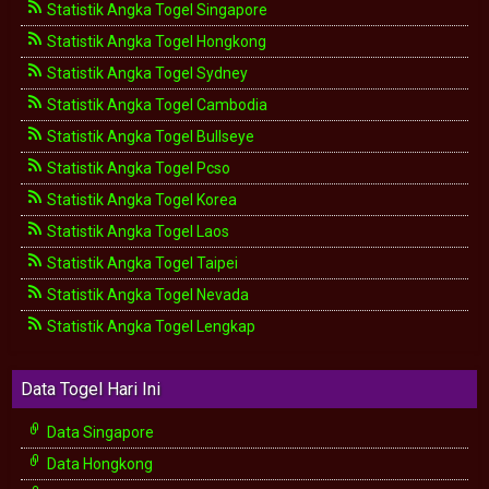
Statistik Angka Togel Singapore
Statistik Angka Togel Hongkong
Statistik Angka Togel Sydney
Statistik Angka Togel Cambodia
Statistik Angka Togel Bullseye
Statistik Angka Togel Pcso
Statistik Angka Togel Korea
Statistik Angka Togel Laos
Statistik Angka Togel Taipei
Statistik Angka Togel Nevada
Statistik Angka Togel Lengkap
Data Togel Hari Ini
Data Singapore
Data Hongkong