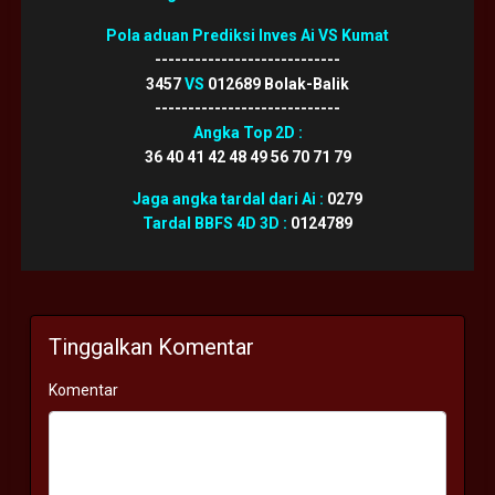
Pola aduan Prediksi Inves Ai VS Kumat
----------------------------
3457
VS
012689 Bolak-Balik
----------------------------
Angka Top 2D :
36 40 41 42 48 49 56 70 71 79
Jaga angka tardal dari Ai :
0279
Tardal BBFS 4D 3D :
0124789
Tinggalkan Komentar
Komentar