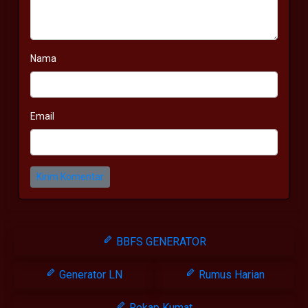
Nama
Email
Kirim Komentar
BBFS GENERATOR
Generator LN
Rumus Harian
Rekap Kumat