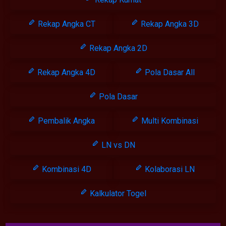
Rekap Angka CT
Rekap Angka 3D
Rekap Angka 2D
Rekap Angka 4D
Pola Dasar All
Pola Dasar
Pembalik Angka
Multi Kombinasi
LN vs DN
Kombinasi 4D
Kolaborasi LN
Kalkulator Togel