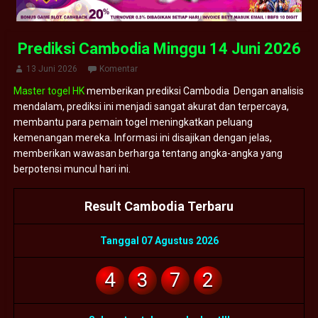
Prediksi Cambodia Minggu 14 Juni 2026
13 Juni 2026
Komentar
Master togel HK
memberikan prediksi Cambodia Dengan analisis
mendalam, prediksi ini menjadi sangat akurat dan terpercaya,
membantu para pemain togel meningkatkan peluang
kemenangan mereka. Informasi ini disajikan dengan jelas,
memberikan wawasan berharga tentang angka-angka yang
berpotensi muncul hari ini.
Result Cambodia Terbaru
Tanggal 07 Agustus 2026
4
3
7
2