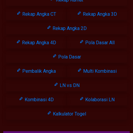
Rekap Angka CT
Rekap Angka 3D
Rekap Angka 2D
Rekap Angka 4D
Pola Dasar All
Pola Dasar
Pembalik Angka
Multi Kombinasi
LN vs DN
Kombinasi 4D
Kolaborasi LN
Kalkulator Togel