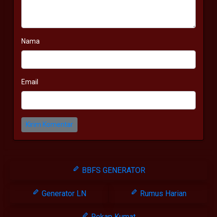
Nama
Email
Kirim Komentar
BBFS GENERATOR
Generator LN
Rumus Harian
Rekap Kumat