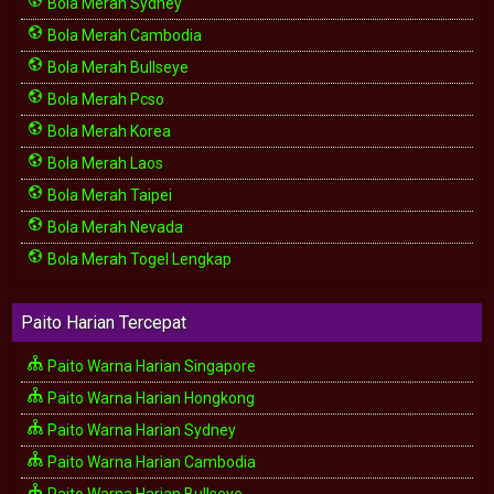
Bola Merah Sydney
Bola Merah Cambodia
Bola Merah Bullseye
Bola Merah Pcso
Bola Merah Korea
Bola Merah Laos
Bola Merah Taipei
Bola Merah Nevada
Bola Merah Togel Lengkap
Paito Harian Tercepat
Paito Warna Harian Singapore
Paito Warna Harian Hongkong
Paito Warna Harian Sydney
Paito Warna Harian Cambodia