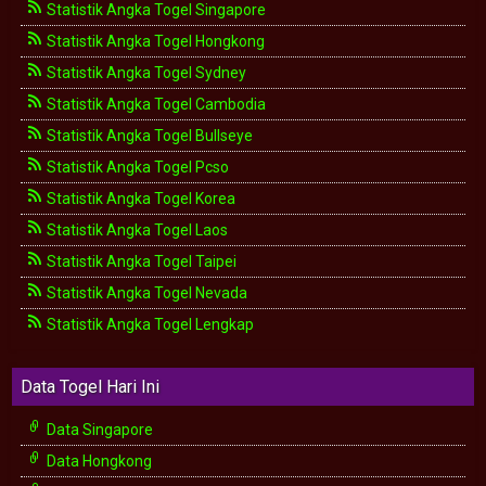
Statistik Angka Togel Singapore
Statistik Angka Togel Hongkong
Statistik Angka Togel Sydney
Statistik Angka Togel Cambodia
Statistik Angka Togel Bullseye
Statistik Angka Togel Pcso
Statistik Angka Togel Korea
Statistik Angka Togel Laos
Statistik Angka Togel Taipei
Statistik Angka Togel Nevada
Statistik Angka Togel Lengkap
Data Togel Hari Ini
Data Singapore
Data Hongkong