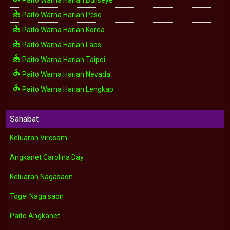
Paito Warna Harian Bullseye
Paito Warna Harian Pcso
Paito Warna Harian Korea
Paito Warna Harian Laos
Paito Warna Harian Taipei
Paito Warna Harian Nevada
Paito Warna Harian Lengkap
Sahabat
Keluaran Virdsam
Angkanet Carolina Day
Keluaran Nagasaon
Togel Naga saon
Paito Angkanet