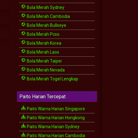
Bola Merah Sydney
Bola Merah Cambodia
Bola Merah Bullseye
Bola Merah Pcso
Bola Merah Korea
Bola Merah Laos
Bola Merah Taipei
Bola Merah Nevada
Bola Merah Togel Lengkap
Paito Harian Tercepat
Paito Warna Harian Singapore
Paito Warna Harian Hongkong
Paito Warna Harian Sydney
Paito Warna Harian Cambodia