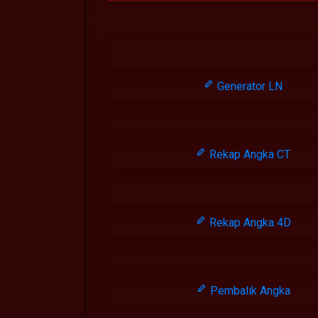
Generator LN
Rekap Angka CT
Rekap Angka 4D
Pembalik Angka