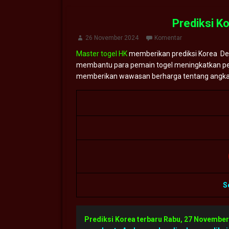
Prediksi K
26 November 2024
Komentar
Master togel HK
memberikan prediksi Korea Deng
membantu para pemain togel meningkatkan pelu
memberikan wawasan berharga tentang angka-a
S
Prediksi Korea terbaru Rabu, 27 November