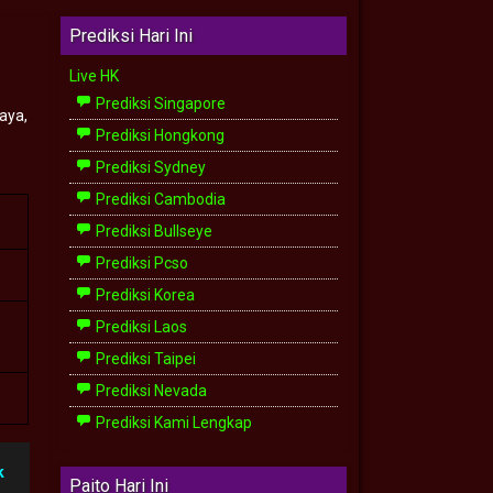
Prediksi Hari Ini
Live HK
Prediksi Singapore
aya,
Prediksi Hongkong
Prediksi Sydney
Prediksi Cambodia
Prediksi Bullseye
Prediksi Pcso
Prediksi Korea
Prediksi Laos
Prediksi Taipei
Prediksi Nevada
Prediksi Kami Lengkap
k
Paito Hari Ini