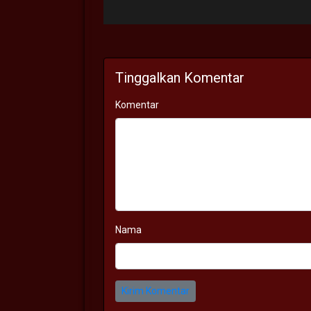
Tinggalkan Komentar
Komentar
Nama
Kirim Komentar