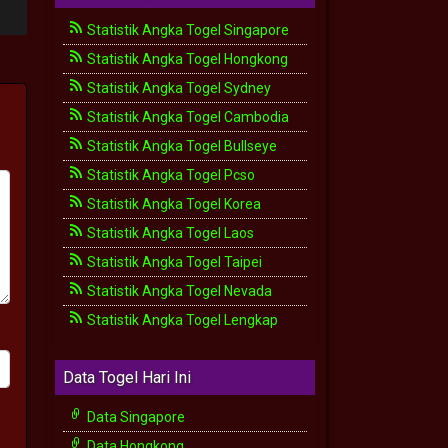
Statistik Angka Togel Singapore
Statistik Angka Togel Hongkong
Statistik Angka Togel Sydney
Statistik Angka Togel Cambodia
Statistik Angka Togel Bullseye
Statistik Angka Togel Pcso
Statistik Angka Togel Korea
Statistik Angka Togel Laos
Statistik Angka Togel Taipei
Statistik Angka Togel Nevada
Statistik Angka Togel Lengkap
Data Togel Hari Ini
Data Singapore
Data Hongkong