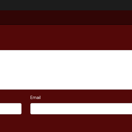
Email