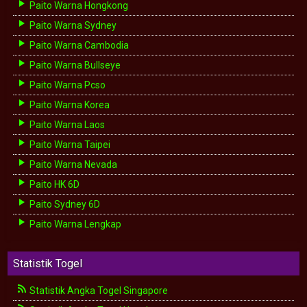
Paito Warna Hongkong
Paito Warna Sydney
Paito Warna Cambodia
Paito Warna Bullseye
Paito Warna Pcso
Paito Warna Korea
Paito Warna Laos
Paito Warna Taipei
Paito Warna Nevada
Paito HK 6D
Paito Sydney 6D
Paito Warna Lengkap
Statistik Togel
Statistik Angka Togel Singapore