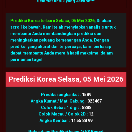
Selamat untuk yang Jackpot!!!
Prediksi Korea terbaru Selasa, 05 Mei 2026
,
Silakan
scroll ke bawah. Kami telah menyiapkan analisis untuk
membantu Anda membandingkan prediksi dan
meningkatkan peluang kemenangan Anda. Dengan
prediksi yang akurat dan terpercaya, kami berharap
dapat membantu Anda meraih hasil maksimal dalam
permainan togel.
Prediksi Korea Selasa, 05 Mei 2026
Prediksi angka ikut :
1589
Angka Kumat / Mati Gabung :
023467
Colok Bebas 1 digit :
8888
Colok Macau / Colok 2D :
12
Angka Kembar :
11 55 88 99
Pola aduan Prediksi Inves Ai VS Kumat