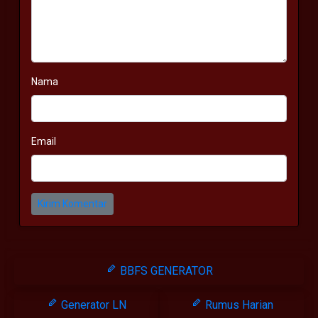
Nama
Email
Kirim Komentar
BBFS GENERATOR
Generator LN
Rumus Harian