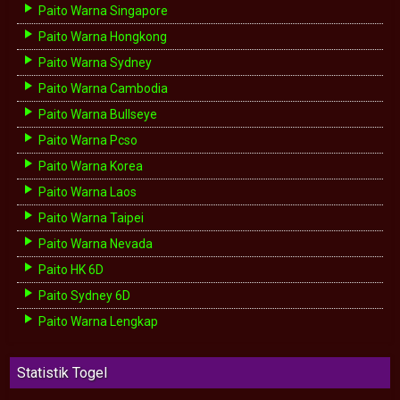
Paito Warna Singapore
Paito Warna Hongkong
Paito Warna Sydney
Paito Warna Cambodia
Paito Warna Bullseye
Paito Warna Pcso
Paito Warna Korea
Paito Warna Laos
Paito Warna Taipei
Paito Warna Nevada
Paito HK 6D
Paito Sydney 6D
Paito Warna Lengkap
Statistik Togel