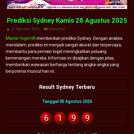
Prediksi Sydney Kamis 28 Agustus 2025
27 Agustus 2025
Komentar
Master togel HK
memberikan prediksi Sydney Dengan analisis
mendalam, prediksi ini menjadi sangat akurat dan terpercaya,
membantu para pemain togel meningkatkan peluang
kemenangan mereka. Informasi ini disajikan dengan jelas,
memberikan wawasan berharga tentang angka-angka yang
berpotensi muncul hari ini.
Result Sydney Terbaru
Tanggal 05 Agustus 2026
6
1
9
9