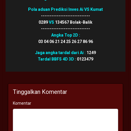
Pola aduan Prediksi Inves Ai VS Kumat
----------------------------
0289
VS
134567 Bolak-Balik
----------------------------
Angka Top 2D :
03 04 06 21 24 25 26 27 86 96
Jaga angka tardal dari Ai :
1249
Tardal BBFS 4D 3D :
0123479
Tinggalkan Komentar
Komentar