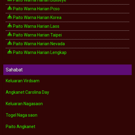
Paito Warna Harian Bullseye
Paito Warna Harian Pcso
Paito Warna Harian Korea
Paito Warna Harian Laos
Paito Warna Harian Taipei
Paito Warna Harian Nevada
Paito Warna Harian Lengkap
Sahabat
Keluaran Virdsam
Angkanet Carolina Day
Keluaran Nagasaon
Togel Naga saon
Paito Angkanet