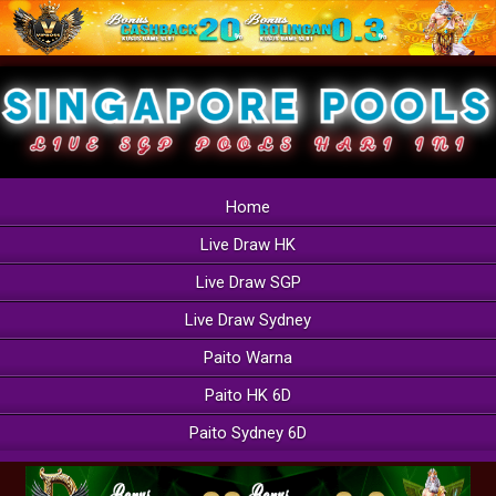
Home
Live Draw HK
Live Draw SGP
Live Draw Sydney
Paito Warna
Paito HK 6D
Paito Sydney 6D