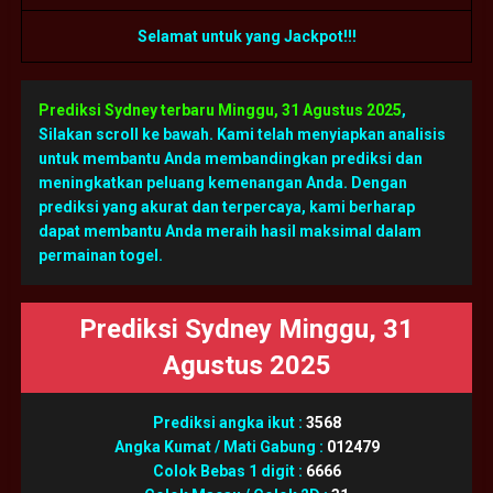
Selamat untuk yang Jackpot!!!
Prediksi Sydney terbaru Minggu, 31 Agustus 2025
,
Silakan scroll ke bawah. Kami telah menyiapkan analisis
untuk membantu Anda membandingkan prediksi dan
meningkatkan peluang kemenangan Anda. Dengan
prediksi yang akurat dan terpercaya, kami berharap
dapat membantu Anda meraih hasil maksimal dalam
permainan togel.
Prediksi Sydney Minggu, 31
Agustus 2025
Prediksi angka ikut :
3568
Angka Kumat / Mati Gabung :
012479
Colok Bebas 1 digit :
6666