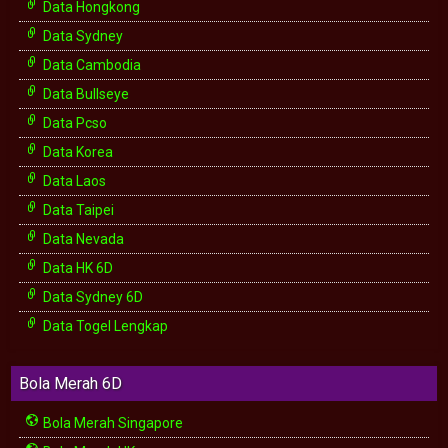
Data Hongkong
Data Sydney
Data Cambodia
Data Bullseye
Data Pcso
Data Korea
Data Laos
Data Taipei
Data Nevada
Data HK 6D
Data Sydney 6D
Data Togel Lengkap
Bola Merah 6D
Bola Merah Singapore