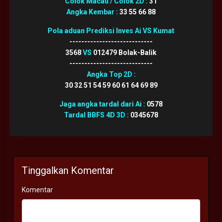
Colok Macau / Colok 2D :
31
Angka Kembar :
33 55 66 88
Pola aduan Prediksi Inves Ai VS Kumat
----------------------------
3568
VS
012479 Bolak-Balik
----------------------------
Angka Top 2D :
30 32 51 54 59 60 61 64 69 89
Jaga angka tardal dari Ai :
0578
Tardal BBFS 4D 3D :
0345678
Tinggalkan Komentar
Komentar