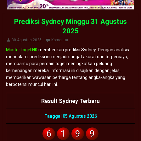
Prediksi Sydney Minggu 31 Agustus
2025
30 Agustus 2025
Komentar
Master togel HK
memberikan prediksi Sydney Dengan analisis
mendalam, prediksi ini menjadi sangat akurat dan terpercaya,
membantu para pemain togel meningkatkan peluang
kemenangan mereka. Informasi ini disajikan dengan jelas,
memberikan wawasan berharga tentang angka-angka yang
berpotensi muncul hari ini.
Result Sydney Terbaru
Tanggal 05 Agustus 2026
6
1
9
9