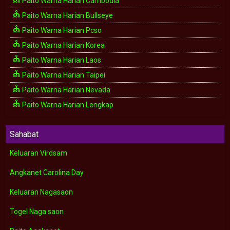
Paito Warna Harian Cambodia
Paito Warna Harian Bullseye
Paito Warna Harian Pcso
Paito Warna Harian Korea
Paito Warna Harian Laos
Paito Warna Harian Taipei
Paito Warna Harian Nevada
Paito Warna Harian Lengkap
Sahabat
Keluaran Virdsam
Angkanet Carolina Day
Keluaran Nagasaon
Togel Naga saon