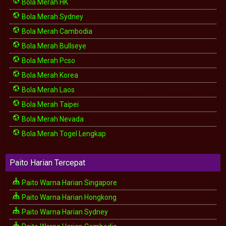
Bola Merah HK
Bola Merah Sydney
Bola Merah Cambodia
Bola Merah Bullseye
Bola Merah Pcso
Bola Merah Korea
Bola Merah Laos
Bola Merah Taipei
Bola Merah Nevada
Bola Merah Togel Lengkap
Paito Harian Tercepat
Paito Warna Harian Singapore
Paito Warna Harian Hongkong
Paito Warna Harian Sydney