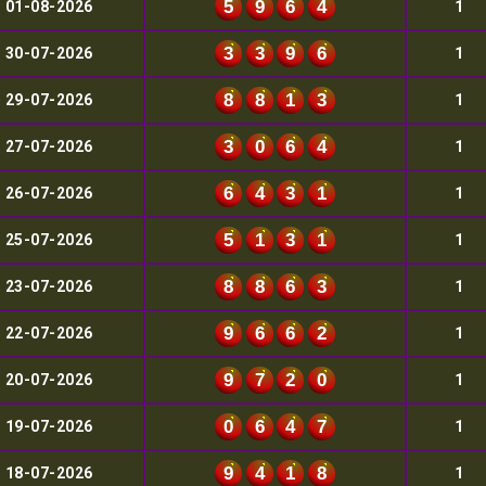
5
9
6
4
01-08-2026
1
3
3
9
6
30-07-2026
1
8
8
1
3
29-07-2026
1
3
0
6
4
27-07-2026
1
6
4
3
1
26-07-2026
1
5
1
3
1
25-07-2026
1
8
8
6
3
23-07-2026
1
9
6
6
2
22-07-2026
1
9
7
2
0
20-07-2026
1
0
6
4
7
19-07-2026
1
9
4
1
8
18-07-2026
1