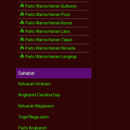
Paito Warna Harian Bullseye
Paito Warna Harian Pcso
Paito Warna Harian Korea
Paito Warna Harian Laos
Paito Warna Harian Taipei
Paito Warna Harian Nevada
Paito Warna Harian Lengkap
Sahabat
Keluaran Virdsam
Angkanet Carolina Day
Keluaran Nagasaon
Togel Naga saon
Paito Angkanet