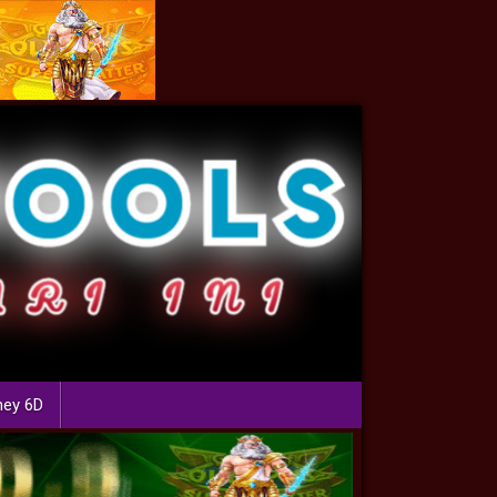
ney 6D