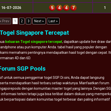
5
4
4
7
16-07-2026
1
« Prev
1
2
3
Next »
Last »
 Togel Singapore Tercepat
emua
keluaran Togel singapore tercepat
, dapatkan update live draw da
t Handphone atau pun komputer Anda. tabel hasil yang populer dengan
i. kami memahami pentingnya mendapatkan hasil togel dengan cepat. It
ermainan 4D dan 6D.
Forum SGP Pools
if untuk semua penggemar togel SGP. Di sini, Anda dapat langsung
i, serta mendapatkan hasil terbaru setiap waktunya. Manfaatkan forum
 singaporepools dengan komunitas master togel yang lainnya. Dengan S
nformasi terkini tetapi juga bisa terlibat dalam diskusi yang memperk
 berpartisipasi dalam komunitas togel terbesar dan paling informatif 