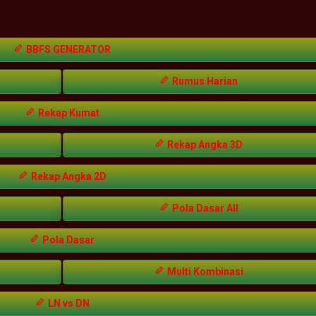
BBFS GENERATOR
Rumus Harian
Rekap Kumat
Rekap Angka 3D
Rekap Angka 2D
Pola Dasar All
Pola Dasar
Multi Kombinasi
LN vs DN