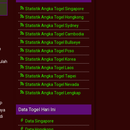
Statistik Angka Togel Singapore
Statistik Angka Togel Hongkong
Statistik Angka Togel Sydney
Statistik Angka Togel Cambodia
Statistik Angka Togel Bullseye
n
Statistik Angka Togel Pcso
Statistik Angka Togel Korea
ulah
Statistik Angka Togel Laos
Statistik Angka Togel Taipei
Statistik Angka Togel Nevada
Statistik Angka Togel Lengkap
GP
Data Togel Hari Ini
aya
di
Data Singapore
Data Hongkong