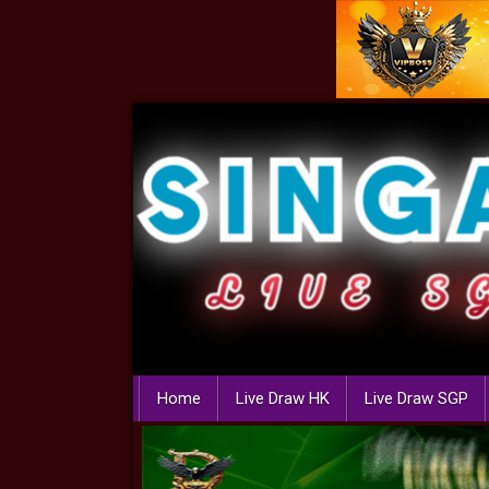
Home
Live Draw HK
Live Draw SGP