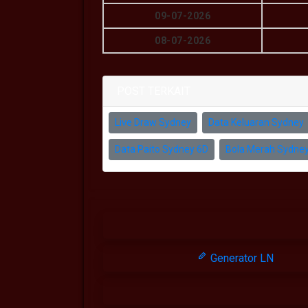
09-07-2026
08-07-2026
POST TERKAIT
Live Draw Sydney
Data Keluaran Sydney
Data Paito Sydney 6D
Bola Merah Sydne
Generator LN