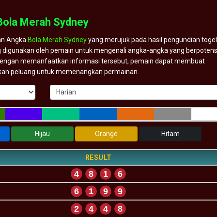
Bola Merah Sydney
lan Angka
Bola Merah Sydney
yang merujuk pada hasil pengundian togel
ing digunakan oleh pemain untuk mengenali angka-angka yang berpotens
 Dengan memanfaatkan informasi tersebut, pemain dapat membuat
katkan peluang untuk memenangkan permainan.
Hijau
Orange
Hitam
RESULT
4
8
1
6
6
1
9
9
2
4
4
8