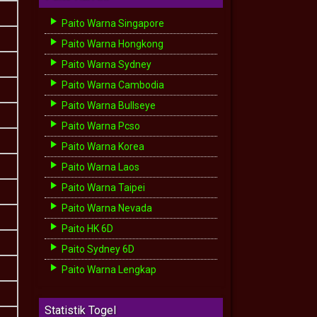
Paito Warna Singapore
Paito Warna Hongkong
Paito Warna Sydney
Paito Warna Cambodia
Paito Warna Bullseye
Paito Warna Pcso
Paito Warna Korea
Paito Warna Laos
Paito Warna Taipei
Paito Warna Nevada
Paito HK 6D
Paito Sydney 6D
Paito Warna Lengkap
Statistik Togel