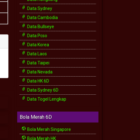
Data Sydney
Data Cambodia
Data Bullseye
Data Pcso
Data Korea
Data Laos
Data Taipei
Data Nevada
Data HK 6D
Data Sydney 6D
Data Togel Lengkap
Bola Merah 6D
Bola Merah Singapore
Bola Merah HK