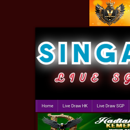
Home
Live Draw HK
Live Draw SGP