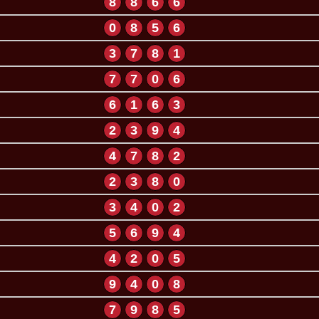
8
8
6
6
0
8
5
6
3
7
8
1
7
7
0
6
6
1
6
3
2
3
9
4
4
7
8
2
2
3
8
0
3
4
0
2
5
6
9
4
4
2
0
5
9
4
0
8
7
9
8
5