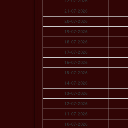
22-07-2026
21-07-2026
20-07-2026
19-07-2026
18-07-2026
17-07-2026
16-07-2026
15-07-2026
14-07-2026
13-07-2026
12-07-2026
11-07-2026
10-07-2026