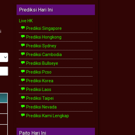
Prediksi Hari Ini
Live HK
Prediksi Singapore
i
Prediksi Hongkong
Prediksi Sydney
Prediksi Cambodia
Prediksi Bullseye
Prediksi Pcso
Prediksi Korea
Prediksi Laos
Prediksi Taipei
Prediksi Nevada
Prediksi Kami Lengkap
Paito Hari Ini