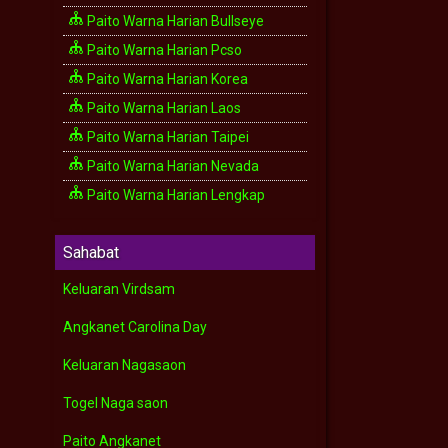
Paito Warna Harian Bullseye
Paito Warna Harian Pcso
Paito Warna Harian Korea
Paito Warna Harian Laos
Paito Warna Harian Taipei
Paito Warna Harian Nevada
Paito Warna Harian Lengkap
Sahabat
Keluaran Virdsam
Angkanet Carolina Day
Keluaran Nagasaon
Togel Naga saon
Paito Angkanet