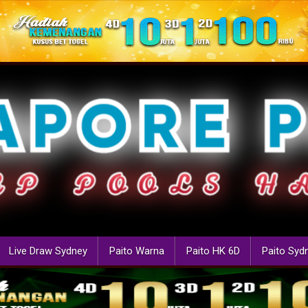
Live Draw Sydney
Paito Warna
Paito HK 6D
Paito Syd