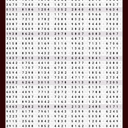
3
6
7
0
7
7
0
4
0
4
8
7
6
4
1
1
6
7
3
1
5
3
2
6
8
6
6
1
4
5
8
9
3
7
1
0
1
3
1
4
8
1
8
6
5
1
2
0
4
4
1
0
5
2
7
2
8
4
0
4
4
5
1
6
7
9
6
3
4
7
3
6
9
2
2
6
4
3
8
2
3
9
1
2
3
1
1
7
0
7
0
4
4
3
7
5
9
6
6
3
1
3
2
0
2
0
6
6
9
6
7
2
1
2
3
0
7
8
2
1
7
5
8
9
8
8
3
2
6
8
4
6
3
8
2
6
8
0
2
2
2
3
8
7
6
8
8
5
3
8
0
4
7
3
1
4
0
8
6
5
9
6
9
7
7
9
4
4
0
4
7
9
0
8
8
4
0
6
2
8
5
6
0
9
9
8
7
0
6
6
0
5
8
4
3
3
8
2
2
4
8
6
6
1
7
4
2
3
1
4
1
9
3
8
2
8
6
2
6
8
0
7
2
3
5
2
9
7
8
6
5
8
0
7
7
6
0
8
3
2
3
6
9
7
7
7
2
9
5
5
1
6
8
8
7
4
0
5
9
5
4
3
9
1
1
6
8
7
3
1
3
3
6
5
2
9
4
0
5
5
4
1
5
8
4
8
0
9
5
5
0
1
6
9
6
5
1
1
6
7
9
9
6
3
9
7
1
3
1
4
6
7
0
6
6
4
6
9
8
8
1
8
1
4
5
5
9
4
1
5
3
6
1
0
1
1
3
6
2
8
3
0
0
9
9
6
1
7
1
8
0
0
3
8
2
8
3
9
5
5
9
4
3
2
5
0
9
1
3
4
2
8
6
3
9
1
7
5
3
8
7
2
8
8
7
1
4
3
7
1
8
0
1
0
1
3
5
5
8
4
1
8
7
2
9
6
2
4
4
8
9
8
4
1
5
4
9
6
9
6
5
6
4
2
6
0
7
5
6
2
4
4
1
0
1
2
0
3
0
3
8
0
7
7
5
8
2
4
1
5
3
0
8
0
8
0
6
6
4
1
1
7
0
7
7
7
3
6
6
3
6
7
8
3
2
2
4
6
3
9
0
3
4
5
9
2
0
5
3
8
5
5
9
4
4
7
2
9
8
8
8
1
3
4
7
3
2
8
2
1
4
1
9
6
6
1
8
5
6
2
9
6
6
2
8
7
8
3
6
9
6
5
3
5
8
3
1
6
3
9
7
3
0
2
2
4
7
1
7
8
4
6
5
1
6
2
7
3
4
7
0
6
8
2
1
6
2
6
4
1
3
0
1
0
1
1
3
7
8
6
4
9
1
3
4
8
0
8
7
6
7
2
0
5
5
3
2
6
1
7
1
4
7
0
7
8
6
1
9
1
2
7
9
8
8
3
5
1
5
6
0
1
3
9
3
1
2
0
7
7
6
0
5
8
4
4
0
9
1
1
7
7
1
3
4
2
0
7
2
9
7
0
4
1
5
1
7
8
8
7
4
5
6
7
4
9
8
7
0
7
3
6
8
7
6
8
0
8
5
4
7
2
1
2
3
4
0
8
0
8
0
6
1
4
5
2
4
9
8
8
0
3
3
4
7
8
9
3
6
9
8
0
4
2
6
1
1
6
3
9
5
6
3
8
2
1
2
3
4
7
6
1
3
3
6
5
4
6
3
9
2
6
8
2
1
9
0
4
8
3
8
8
6
9
6
2
1
3
1
4
2
4
8
5
4
4
1
7
1
8
9
4
5
7
3
6
1
7
8
6
7
9
6
1
7
6
6
4
3
7
3
0
9
9
9
0
9
6
4
1
6
2
4
5
9
1
2
2
3
5
9
0
7
0
7
6
0
1
5
6
9
7
6
2
8
5
6
9
6
6
5
0
5
8
4
9
5
8
4
3
0
1
1
5
6
2
5
6
6
3
0
8
4
2
6
1
8
3
0
3
5
4
3
0
3
1
2
0
4
4
4
6
4
9
4
2
9
1
3
4
4
3
8
8
7
1
8
5
2
7
4
4
2
1
3
8
1
6
2
8
3
8
1
5
6
0
4
3
0
3