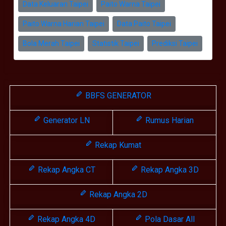
Data Keluaran Taipei
Paito Warna Taipei
Paito Warna Harian Taipei
Data Paito Taipei
Bola Merah Taipei
Statistik Taipei
Prediksi Taipei
BBFS GENERATOR
Generator LN
Rumus Harian
Rekap Kumat
Rekap Angka CT
Rekap Angka 3D
Rekap Angka 2D
Rekap Angka 4D
Pola Dasar All