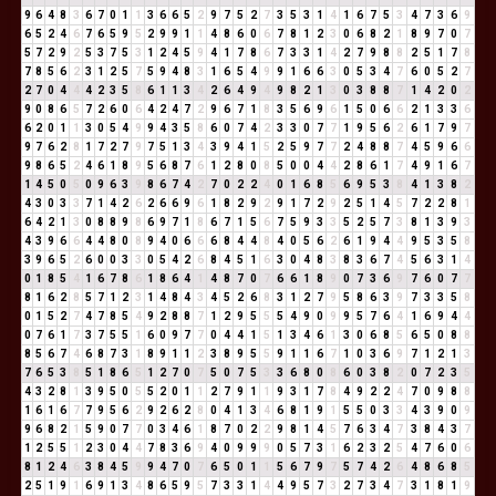
9
6
4
8
3
6
7
0
1
1
3
6
6
5
2
9
7
5
2
7
3
5
3
1
4
1
6
7
5
3
4
7
3
6
9
6
5
2
4
6
7
6
5
9
5
2
9
9
1
1
4
8
6
0
6
7
8
1
2
3
0
6
8
2
1
8
9
7
0
7
5
7
2
9
2
5
3
7
5
3
1
2
4
5
9
4
1
7
8
6
7
3
3
1
4
2
7
9
8
8
2
5
1
7
8
7
8
5
6
2
3
1
2
5
7
5
9
4
8
3
1
6
5
4
9
9
1
6
6
3
0
5
3
4
7
6
0
5
2
7
2
7
0
4
4
4
2
3
5
8
6
1
1
3
4
2
6
4
9
4
9
8
2
1
3
0
3
8
8
7
1
4
2
0
2
9
0
8
6
5
7
2
6
0
6
4
2
4
7
2
9
6
7
1
8
3
5
6
9
6
1
5
0
6
6
2
1
3
3
6
6
2
0
1
1
3
0
5
4
9
9
4
3
5
8
6
0
7
4
2
3
3
0
7
7
1
9
5
6
2
6
1
7
9
7
9
7
6
2
8
1
7
2
7
9
7
5
1
3
4
3
9
4
1
5
2
5
9
7
7
2
4
8
8
7
4
5
9
6
6
9
8
6
5
2
4
6
1
8
9
5
6
8
7
6
1
2
8
0
8
5
0
0
4
4
2
8
6
1
7
4
9
1
6
7
1
4
5
0
5
0
9
6
3
9
8
6
7
4
2
7
0
2
2
4
0
1
6
8
5
6
9
5
3
8
4
1
3
8
2
4
3
0
3
3
7
1
4
2
6
2
6
6
9
6
1
8
2
9
2
9
1
7
2
9
2
5
1
4
5
7
2
2
8
1
6
4
2
1
3
0
8
8
9
8
6
9
7
1
8
6
7
1
5
6
7
5
9
3
3
5
2
5
7
3
8
1
3
9
3
4
3
9
6
6
4
4
8
0
8
9
4
0
6
6
6
8
4
4
8
4
0
5
6
2
6
1
9
4
4
9
5
3
5
8
3
9
6
5
2
6
0
0
3
3
0
5
4
2
6
8
4
5
1
6
3
0
4
8
3
8
3
6
7
4
5
6
3
1
4
0
1
8
5
4
1
6
7
8
6
1
8
6
4
1
4
8
7
0
7
6
6
1
8
9
0
7
3
6
9
7
6
0
7
7
8
1
6
2
8
5
7
1
2
3
1
4
8
4
3
4
5
2
6
8
3
1
2
7
9
5
8
6
3
9
7
3
3
5
8
0
1
5
2
7
4
7
8
5
4
9
2
8
8
7
1
2
9
5
5
5
4
9
0
9
9
5
7
6
4
1
6
9
4
4
0
7
6
1
7
3
7
5
5
1
6
0
9
7
7
0
4
4
1
5
1
3
4
6
1
3
0
6
8
5
6
5
0
8
8
8
5
6
7
4
6
8
7
3
1
8
9
1
1
2
3
8
9
5
5
9
1
1
6
7
1
0
3
6
9
7
1
2
1
3
7
6
5
3
8
5
1
8
6
5
1
2
7
0
7
5
0
7
5
3
3
6
8
0
8
6
0
3
8
2
0
7
2
3
5
4
3
2
8
1
3
9
5
0
5
5
2
0
1
1
2
7
9
1
1
9
3
1
7
8
4
9
2
2
4
7
0
9
8
8
1
6
1
6
7
7
9
5
6
2
9
2
6
2
8
0
4
1
3
4
6
8
1
9
1
5
5
0
3
3
4
3
9
0
9
9
6
8
2
1
5
9
0
7
7
0
3
4
6
1
8
7
0
2
2
9
8
1
4
5
7
6
3
4
7
3
8
4
3
7
1
2
5
5
1
2
3
0
4
4
7
8
3
6
9
4
0
9
9
9
0
5
7
3
1
6
2
3
2
5
4
7
6
0
6
8
1
2
4
6
3
8
4
5
9
9
4
7
0
7
6
5
0
1
1
5
6
7
9
7
5
7
4
2
6
4
8
6
8
5
2
5
1
9
1
6
9
1
3
4
8
6
5
9
5
7
3
3
1
4
4
9
5
7
3
2
7
3
4
7
3
1
8
1
9