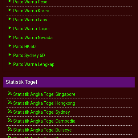
Paito Warna Pcso
Paito Warna Korea
Paito Warna Laos
Paito Warna Taipei
Paito Warna Nevada
Paito HK 6D
Paito Sydney 6D
Paito Warna Lengkap
Statistik Togel
Statistik Angka Togel Singapore
Statistik Angka Togel Hongkong
Statistik Angka Togel Sydney
Statistik Angka Togel Cambodia
Statistik Angka Togel Bullseye