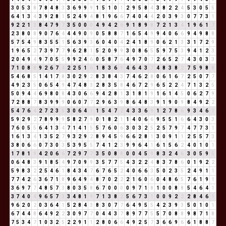
3
0
5
3
8
7
8
4
8
3
3
6
9
9
9
1
5
1
0
1
2
9
5
8
4
3
8
2
2
4
5
3
0
5
5
6
4
1
3
4
3
9
2
8
1
5
2
4
9
4
8
1
9
6
6
7
4
0
4
4
2
0
3
9
3
0
7
7
3
1
9
2
2
1
3
8
4
7
9
7
3
5
0
0
0
4
9
4
2
6
9
1
8
9
8
7
2
1
3
4
1
9
6
1
7
2
3
8
0
8
9
0
7
6
4
4
4
9
0
9
0
5
8
8
7
1
6
5
4
9
9
4
0
6
6
9
4
9
8
8
5
7
5
4
9
8
3
5
5
1
5
6
3
9
3
6
0
4
0
4
2
4
1
8
9
0
6
2
1
3
3
1
7
2
9
1
9
6
5
2
7
3
9
7
7
9
6
2
8
1
5
2
0
9
9
3
0
8
6
5
5
9
7
5
3
9
4
1
2
3
2
0
4
9
4
9
7
0
5
5
9
9
2
4
6
0
5
8
7
6
4
9
7
0
7
2
6
5
2
7
4
3
0
3
3
7
1
0
8
8
9
2
6
7
4
2
2
5
1
6
1
8
3
6
9
4
6
4
3
7
4
8
3
8
2
7
5
9
8
8
5
4
6
8
5
1
4
1
7
8
3
0
2
9
2
8
3
8
4
3
7
4
6
2
8
0
6
1
6
7
2
5
0
7
7
4
9
2
3
5
0
6
5
4
9
4
7
4
8
3
2
8
3
5
8
4
6
7
2
9
6
5
2
2
4
7
1
3
2
5
5
0
9
4
4
6
9
8
0
8
4
3
0
6
6
9
4
2
8
1
3
1
8
1
9
1
6
1
4
5
0
6
2
7
9
7
2
8
8
7
8
3
9
9
9
0
6
0
7
7
2
9
6
3
9
8
6
4
8
3
9
1
9
0
9
8
4
9
2
2
5
4
7
6
4
2
7
2
3
5
3
0
6
4
1
1
5
4
7
2
4
3
3
6
9
1
2
7
8
6
9
3
4
6
1
5
9
2
9
2
7
8
9
9
9
5
8
2
7
9
0
1
8
2
1
1
4
0
6
6
9
5
5
1
6
6
4
3
0
3
7
6
0
5
5
6
4
1
3
4
7
1
4
1
5
5
7
6
0
6
3
0
3
2
5
2
5
7
9
7
4
7
7
3
1
1
6
1
3
4
1
3
5
2
7
9
3
2
9
2
8
9
4
5
9
6
6
2
8
1
3
0
9
1
1
2
5
5
7
3
3
8
0
6
6
0
7
3
0
3
5
3
9
5
5
7
4
1
2
3
9
9
6
4
1
6
1
5
6
2
4
0
1
0
1
1
7
8
1
9
4
2
0
6
6
7
2
9
7
7
3
5
0
8
8
0
0
4
5
9
8
3
2
4
6
3
0
5
9
5
0
6
4
8
3
9
1
8
5
4
9
7
0
9
9
3
5
7
7
5
4
3
2
2
4
8
3
7
8
6
0
1
9
2
2
5
9
8
3
2
2
5
4
6
1
8
4
3
4
7
6
7
6
5
2
4
0
6
6
3
5
0
2
3
5
2
4
9
1
1
7
7
4
2
6
3
6
7
1
8
9
6
4
9
4
8
7
0
2
2
2
1
6
0
6
0
4
8
6
5
7
6
1
9
1
3
6
9
7
7
4
8
5
7
3
8
0
3
5
8
6
7
0
0
0
0
9
7
1
8
1
0
0
8
8
5
4
6
4
1
3
7
4
0
4
9
6
5
7
3
3
4
8
1
9
7
1
3
8
2
5
6
7
3
1
0
0
9
2
2
2
8
4
6
1
9
6
2
0
2
0
3
6
4
1
5
2
8
4
3
8
3
0
7
7
6
4
9
5
5
4
2
3
9
3
5
0
1
0
1
6
7
4
4
8
6
4
9
2
2
3
0
9
7
7
0
4
4
3
7
8
9
7
7
5
5
7
0
8
8
9
8
7
1
8
7
5
3
4
7
1
0
3
2
5
2
2
9
1
1
2
8
0
6
6
4
9
2
5
7
3
6
6
9
6
6
1
8
8
7