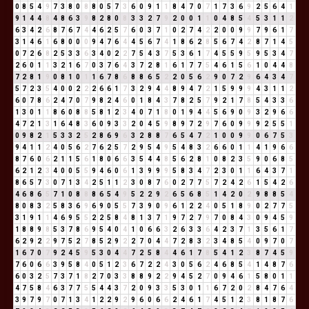
0
8
5
4
9
7
3
8
0
8
8
0
5
7
3
6
0
9
1
1
8
4
7
0
7
1
7
3
6
9
2
5
6
4
1
9
1
4
4
8
4
8
6
3
9
8
2
8
0
8
3
3
2
7
9
2
0
0
1
1
0
4
8
5
4
5
3
1
1
2
6
3
4
2
6
8
7
6
7
4
4
6
2
5
7
6
0
3
7
1
0
2
7
4
2
2
0
0
9
9
7
9
6
1
7
3
1
4
6
1
6
8
0
0
0
9
4
7
6
4
4
5
6
7
4
1
8
6
2
8
5
6
7
4
2
8
7
1
4
5
0
7
2
6
8
2
5
3
3
6
3
4
0
2
2
7
5
4
3
7
5
3
6
1
7
4
5
5
9
5
9
5
3
4
7
2
6
0
1
1
3
2
1
6
7
0
3
7
6
4
3
7
2
8
1
6
1
7
7
5
4
6
1
5
6
1
0
4
4
8
7
2
8
1
9
0
8
1
0
1
1
6
7
8
6
8
8
6
5
2
2
0
5
6
2
9
0
7
2
9
6
4
3
4
7
5
7
2
3
5
4
0
0
2
2
2
6
6
1
7
3
2
9
4
4
8
9
4
7
2
1
5
9
9
9
4
3
1
1
2
6
0
7
8
6
2
4
7
0
7
9
8
2
4
6
0
1
8
4
3
7
8
2
5
7
9
2
1
7
8
5
4
3
3
6
1
3
0
1
1
8
6
0
8
8
5
8
1
2
3
4
0
7
1
8
0
1
9
4
4
5
6
9
0
9
3
2
9
6
6
4
7
2
1
3
1
6
4
8
3
6
0
9
3
3
2
0
4
5
9
8
9
7
2
9
7
6
0
9
9
9
2
5
5
1
0
9
8
2
1
5
3
3
2
5
2
8
6
9
6
3
2
8
8
7
6
5
4
7
2
1
0
0
9
9
0
6
7
5
3
9
4
1
1
2
4
0
5
6
2
7
6
2
5
7
2
9
5
4
9
5
4
8
3
2
6
6
0
1
1
4
1
9
6
6
8
7
6
0
6
2
1
1
5
6
1
8
0
6
6
3
5
4
4
8
5
6
2
8
1
0
8
2
3
5
9
0
6
8
5
6
2
1
2
3
4
0
0
5
5
9
4
6
0
6
1
3
9
9
9
5
8
3
4
7
2
3
0
1
1
6
4
3
7
1
8
6
5
7
3
0
7
1
3
4
2
5
1
1
2
3
0
8
7
6
0
2
7
7
5
7
2
4
2
6
1
5
4
2
6
4
6
8
6
5
7
1
0
8
8
8
6
5
4
9
5
2
2
9
2
6
5
6
8
5
1
4
2
0
2
9
8
8
5
4
8
0
8
3
2
5
8
3
6
9
6
9
0
5
5
7
3
9
0
9
6
1
2
2
4
0
5
1
8
9
0
2
7
7
5
3
1
9
1
1
4
6
9
5
5
2
2
5
8
4
8
1
3
7
1
9
7
2
7
9
7
0
8
4
3
0
9
4
5
9
1
8
8
9
8
5
3
7
8
6
9
5
4
0
4
1
0
6
6
3
2
6
3
3
6
4
2
3
7
1
3
5
6
1
7
6
2
9
2
2
9
7
5
2
7
8
5
2
9
2
2
7
0
4
4
7
2
8
3
2
3
4
8
5
4
0
9
7
0
7
1
6
7
0
7
9
2
4
5
9
5
3
0
4
4
7
2
5
8
4
4
6
1
7
8
5
4
1
2
3
8
7
4
5
9
7
6
0
6
6
3
9
5
8
4
0
5
1
2
3
6
7
2
2
4
3
0
5
6
2
4
6
8
5
4
1
4
8
7
6
6
0
3
2
5
7
3
7
1
8
2
7
0
3
3
8
8
9
2
2
9
4
5
2
7
0
9
4
6
1
5
8
0
1
1
4
7
5
8
4
6
3
7
7
5
5
4
4
3
7
2
0
9
3
3
5
3
0
1
1
6
7
2
0
2
8
4
7
6
4
3
9
7
9
7
0
7
1
3
4
1
2
2
9
2
9
6
0
6
6
2
4
6
1
7
4
5
1
2
3
8
1
8
7
6