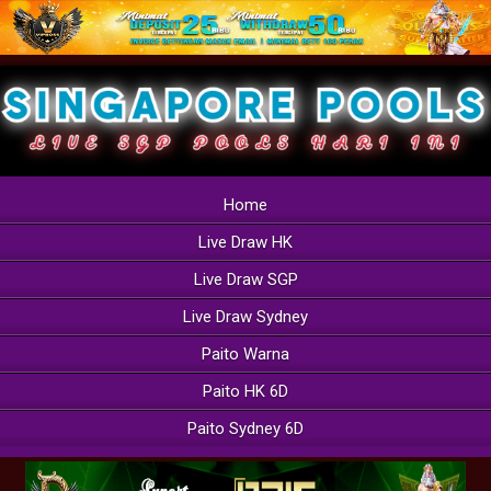
Home
Live Draw HK
Live Draw SGP
Live Draw Sydney
Paito Warna
Paito HK 6D
Paito Sydney 6D