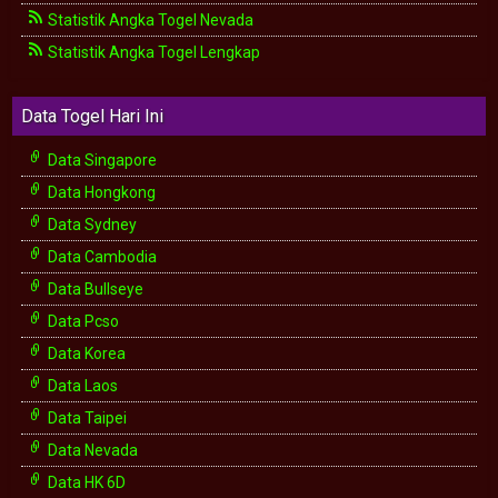
Statistik Angka Togel Nevada
Statistik Angka Togel Lengkap
Data Togel Hari Ini
Data Singapore
Data Hongkong
Data Sydney
Data Cambodia
Data Bullseye
Data Pcso
Data Korea
Data Laos
Data Taipei
Data Nevada
Data HK 6D