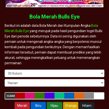
Bola Merah Bulls Eye
Berikut ini adalah data Bola Merah dari Kumpulan Angka
Bola
Merah Bulls Eye
yang merujuk pada hasil pengundian togel Bulls
Eye dari periode sebelumnya. Data ini sering digunakan oleh
pemain untuk mengenali angka-angka yang berpotensi muncul
kembali pada pengundian berikutnya. Dengan memanfaatkan
informasi tersebut, pemain dapat membuat prediksi yang lebih
akurat, sehingga meningkatkan peluang untuk memenangkan
permainan.
CLEAR
Merah
Biru
Hijau
Orange
Hitam