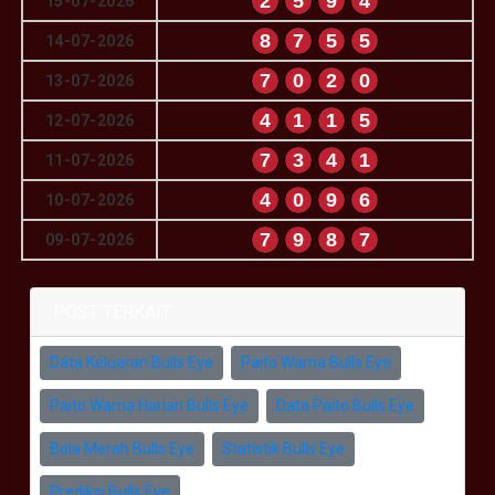
2
5
9
4
15-07-2026
8
7
5
5
14-07-2026
7
0
2
0
13-07-2026
4
1
1
5
12-07-2026
7
3
4
1
11-07-2026
4
0
9
6
10-07-2026
7
9
8
7
09-07-2026
POST TERKAIT
Data Keluaran Bulls Eye
Paito Warna Bulls Eye
Paito Warna Harian Bulls Eye
Data Paito Bulls Eye
Bola Merah Bulls Eye
Statistik Bulls Eye
Prediksi Bulls Eye