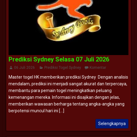
Prediksi Sydney Selasa 07 Juli 2026
06 Juli 2026
Prediksi Togel Sydney
Komentar
Master togel HK memberikan prediksi Sydney Dengan analisis
mendalam, prediksi ini menjadi sangat akurat dan terpercaya,
membantu para pemain togel meningkatkan peluang
kemenangan mereka. Informasi ini disajikan dengan jelas,
memberikan wawasan berharga tentang angka-angka yang
berpotensi muncul hari ini [...]
Selengkapnya