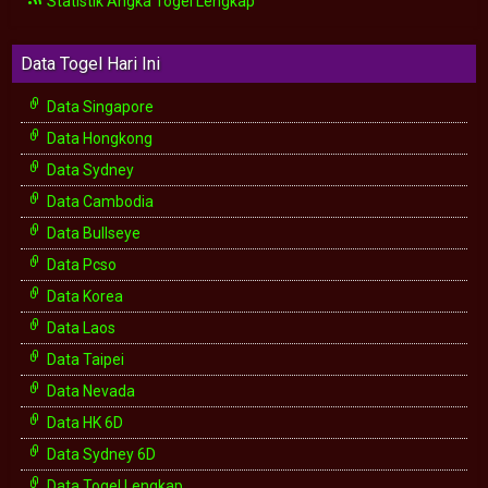
Statistik Angka Togel Lengkap
Data Togel Hari Ini
Data Singapore
Data Hongkong
Data Sydney
Data Cambodia
Data Bullseye
Data Pcso
Data Korea
Data Laos
Data Taipei
Data Nevada
Data HK 6D
Data Sydney 6D
Data Togel Lengkap