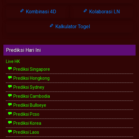
Kombinasi 4D
Kolaborasi LN
Kalkulator Togel
Prediksi Hari Ini
Live HK
Prediksi Singapore
Prediksi Hongkong
Prediksi Sydney
Prediksi Cambodia
Prediksi Bullseye
Prediksi Pcso
Prediksi Korea
Prediksi Laos