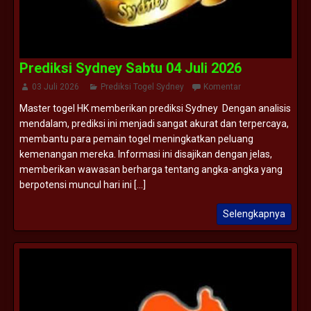
Prediksi Sydney Sabtu 04 Juli 2026
03 Juli 2026
Prediksi Togel Sydney
Komentar
Master togel HK memberikan prediksi Sydney Dengan analisis
mendalam, prediksi ini menjadi sangat akurat dan terpercaya,
membantu para pemain togel meningkatkan peluang
kemenangan mereka. Informasi ini disajikan dengan jelas,
memberikan wawasan berharga tentang angka-angka yang
berpotensi muncul hari ini [...]
Selengkapnya