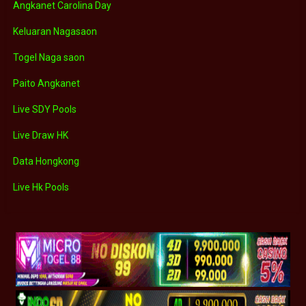
Angkanet Carolina Day
Keluaran Nagasaon
Togel Naga saon
Paito Angkanet
Live SDY Pools
Live Draw HK
Data Hongkong
Live Hk Pools