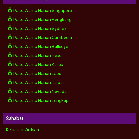
Paito Warna Harian Singapore
Paito Warna Harian Hongkong
Paito Warna Harian Sydney
Paito Warna Harian Cambodia
Paito Warna Harian Bullseye
Paito Warna Harian Pcso
Paito Warna Harian Korea
Paito Warna Harian Laos
Paito Warna Harian Taipei
Paito Warna Harian Nevada
Paito Warna Harian Lengkap
Sahabat
Keluaran Virdsam