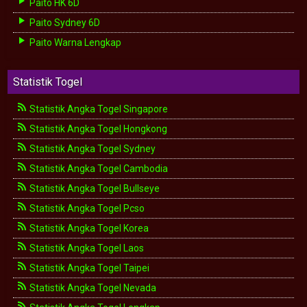
Paito HK 6D
Paito Sydney 6D
Paito Warna Lengkap
Statistik Togel
Statistik Angka Togel Singapore
Statistik Angka Togel Hongkong
Statistik Angka Togel Sydney
Statistik Angka Togel Cambodia
Statistik Angka Togel Bullseye
Statistik Angka Togel Pcso
Statistik Angka Togel Korea
Statistik Angka Togel Laos
Statistik Angka Togel Taipei
Statistik Angka Togel Nevada