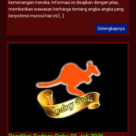
kemenangan mereka. Informasi ini disajikan dengan jelas,
memberikan wawasan berharga tentang angka-angka yang
berpotensi muncul hari ini [...]
Selengkapnya