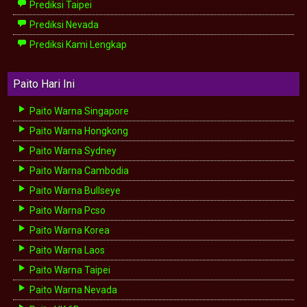
Prediksi Taipei
Prediksi Nevada
Prediksi Kami Lengkap
Paito Hari Ini
Paito Warna Singapore
Paito Warna Hongkong
Paito Warna Sydney
Paito Warna Cambodia
Paito Warna Bullseye
Paito Warna Pcso
Paito Warna Korea
Paito Warna Laos
Paito Warna Taipei
Paito Warna Nevada