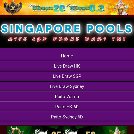
Home
Live Draw HK
Live Draw SGP
Live Draw Sydney
Paito Warna
Paito HK 6D
Paito Sydney 6D