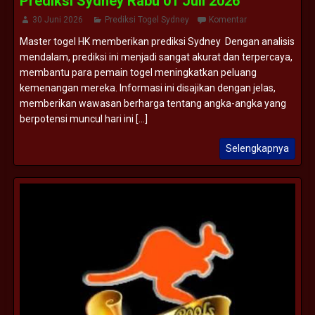
Prediksi Sydney Rabu 01 Juli 2026
30 Juni 2026
Prediksi Togel Sydney
Komentar
Master togel HK memberikan prediksi Sydney Dengan analisis
mendalam, prediksi ini menjadi sangat akurat dan terpercaya,
membantu para pemain togel meningkatkan peluang
kemenangan mereka. Informasi ini disajikan dengan jelas,
memberikan wawasan berharga tentang angka-angka yang
berpotensi muncul hari ini [...]
Selengkapnya