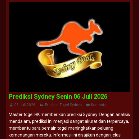
Prediksi Sydney Senin 06 Juli 2026
05 Juli 2026
Prediksi Togel Sydney
Komentar
Master togel HK memberikan prediksi Sydney Dengan analisis
mendalam, prediksi ini menjadi sangat akurat dan terpercaya,
membantu para pemain togel meningkatkan peluang
kemenangan mereka. Informasi ini disajikan dengan jelas,