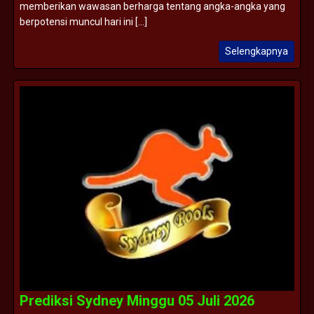
memberikan wawasan berharga tentang angka-angka yang
berpotensi muncul hari ini [...]
Selengkapnya
Prediksi Sydney Minggu 05 Juli 2026